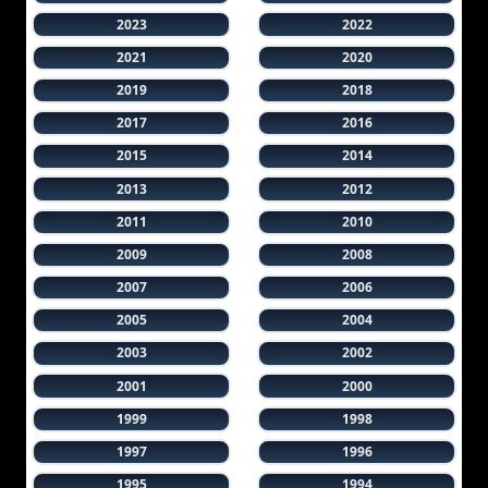
2023
2022
2021
2020
2019
2018
2017
2016
2015
2014
2013
2012
2011
2010
2009
2008
2007
2006
2005
2004
2003
2002
2001
2000
1999
1998
1997
1996
1995
1994