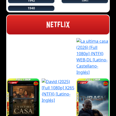
1942
1941
1940