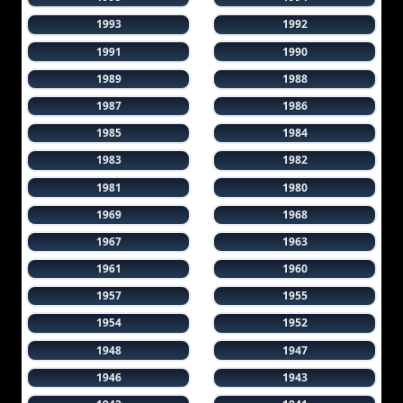
1993
1992
1991
1990
1989
1988
1987
1986
1985
1984
1983
1982
1981
1980
1969
1968
1967
1963
1961
1960
1957
1955
1954
1952
1948
1947
1946
1943