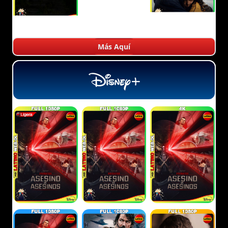
Más Aquí