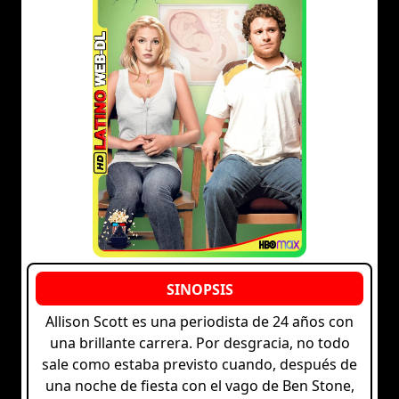
Allison Scott es una periodista de 24 años con
una brillante carrera. Por desgracia, no todo
sale como estaba previsto cuando, después de
una noche de fiesta con el vago de Ben Stone,