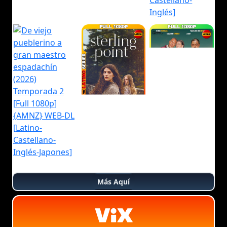
Más Aquí