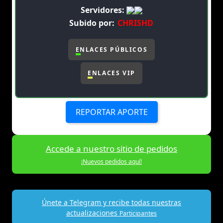
Servidores:
Subido por:
CHRISHD
ENLACES PÚBLICOS
ENLACES VIP
REPORTAR APORTE
Accede a nuestro sitio de pedidos
¡Nuevos pedidos aquí!
Únete a Telegram y recibe todas nuestras
actualizaciones
Participantes