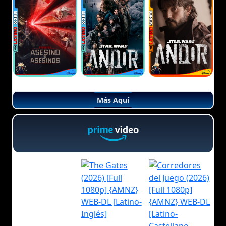
Más Aquí