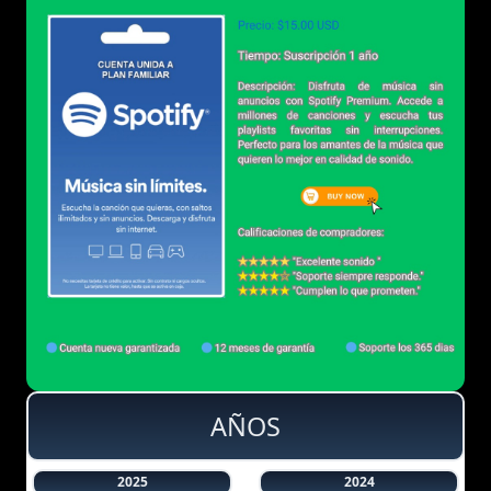
AÑOS
2025
2024