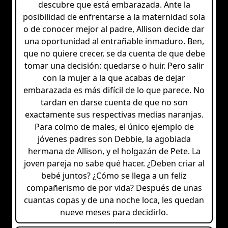
descubre que está embarazada. Ante la
posibilidad de enfrentarse a la maternidad sola
o de conocer mejor al padre, Allison decide dar
una oportunidad al entrañable inmaduro. Ben,
que no quiere crecer, se da cuenta de que debe
tomar una decisión: quedarse o huir. Pero salir
con la mujer a la que acabas de dejar
embarazada es más difícil de lo que parece. No
tardan en darse cuenta de que no son
exactamente sus respectivas medias naranjas.
Para colmo de males, el único ejemplo de
jóvenes padres son Debbie, la agobiada
hermana de Allison, y el holgazán de Pete. La
joven pareja no sabe qué hacer. ¿Deben criar al
bebé juntos? ¿Cómo se llega a un feliz
compañerismo de por vida? Después de unas
cuantas copas y de una noche loca, les quedan
nueve meses para decidirlo.