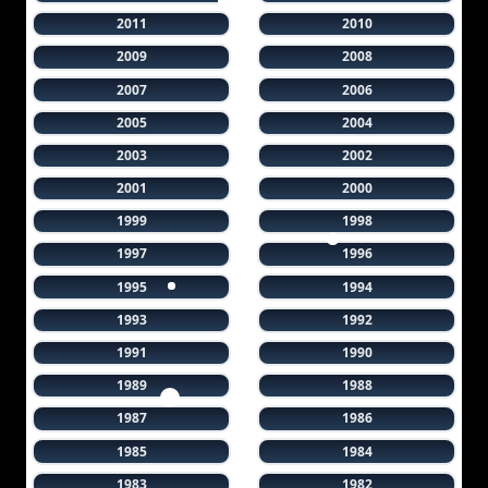
2011
2010
2009
2008
2007
2006
2005
2004
2003
2002
2001
2000
1999
1998
1997
1996
1995
1994
1993
1992
1991
1990
1989
1988
1987
1986
1985
1984
1983
1982