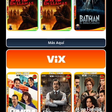
Más Aquí