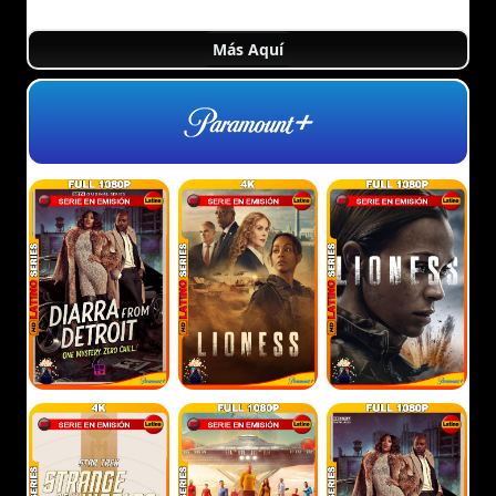
Más Aquí