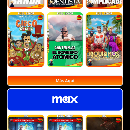
Más Aquí