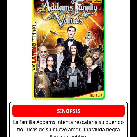
La familia Addams intenta rescatar a su querido
tío Lucas de su nuevo amor, una viuda negra
llamada Debbie.