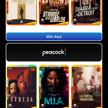
Más Aquí