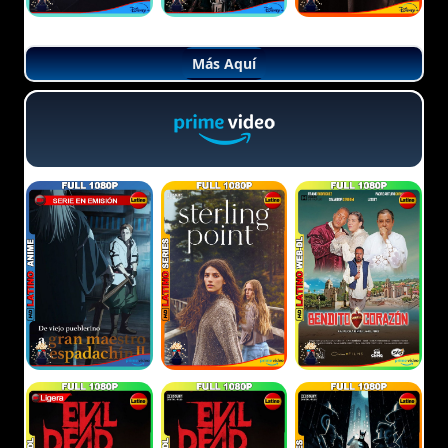
Más Aquí