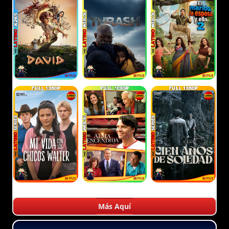
Más Aquí