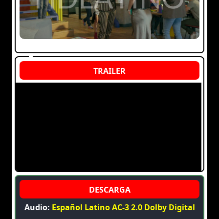
Audio:
Español Latino AC-3 2.0 Dolby Digital