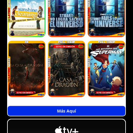
Más Aquí