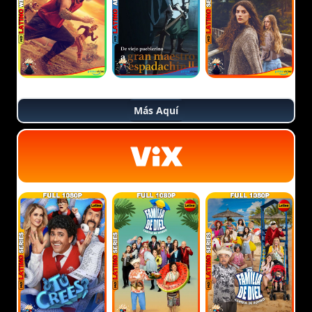
Más Aquí