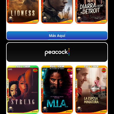
Más Aquí