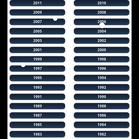
2011
2010
2009
2008
2007
2006
2005
2004
2003
2002
2001
2000
1999
1998
1997
1996
1995
1994
1993
1992
1991
1990
1989
1988
1987
1986
1985
1984
1983
1982