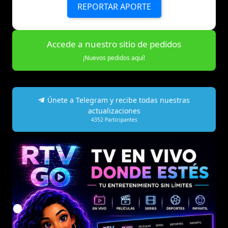
REPORTAR APORTE
Accede a nuestro sitio de pedidos
¡Nuevos pedidos aquí!
Únete a Telegram y recibe todas nuestras
actualizaciones
4352
Participantes