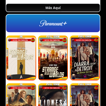
Más Aquí