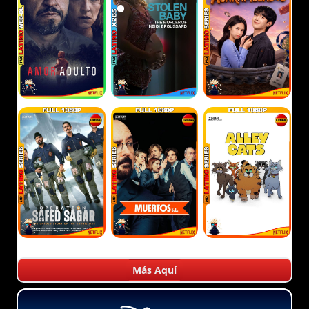
Más Aquí