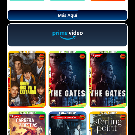
Más Aquí