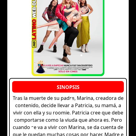
Tras la muerte de su padre, Marina, creadora de
contenido, decide llevar a Patricia, su mamá, a
vivir con ella y su roomie. Patricia cree que debe
comportarse como la viuda que ahora es. Pero
cuando se va a vivir con Marina, se da cuenta de
que le quedan muchas cosas por hacer. Madre e