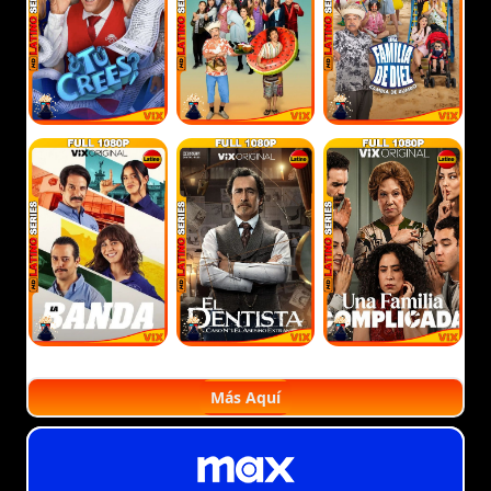
Más Aquí