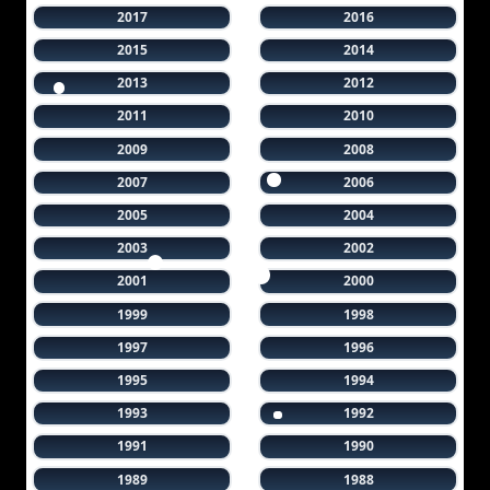
2017
2016
2015
2014
2013
2012
2011
2010
2009
2008
2007
2006
2005
2004
2003
2002
2001
2000
1999
1998
1997
1996
1995
1994
1993
1992
1991
1990
1989
1988