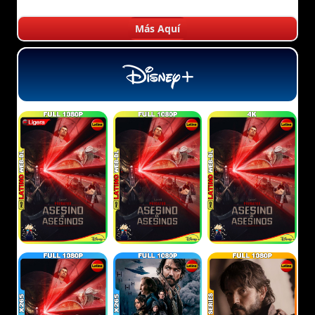
Más Aquí