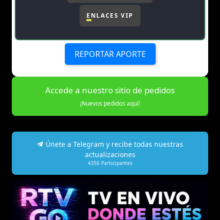
ENLACES VIP
REPORTAR APORTE
Accede a nuestro sitio de pedidos
¡Nuevos pedidos aquí!
Únete a Telegram y recibe todas nuestras
actualizaciones
4356
Participantes