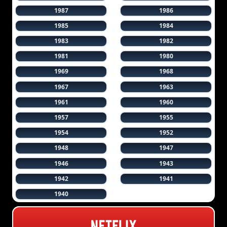
1987
1986
1985
1984
1983
1982
1981
1980
1969
1968
1967
1963
1961
1960
1957
1955
1954
1952
1948
1947
1946
1943
1942
1941
1940