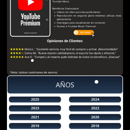
AÑOS
2025
2024
2023
2022
2021
2020
2019
2018