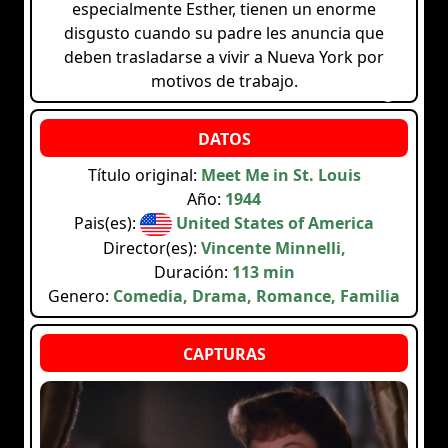
especialmente Esther, tienen un enorme
disgusto cuando su padre les anuncia que
deben trasladarse a vivir a Nueva York por
motivos de trabajo.
Título original:
Meet Me in St. Louis
Año:
1944
Pais(es):
United States of America
Director(es):
Vincente Minnelli,
Duración:
113 min
Genero:
Comedia, Drama, Romance, Familia