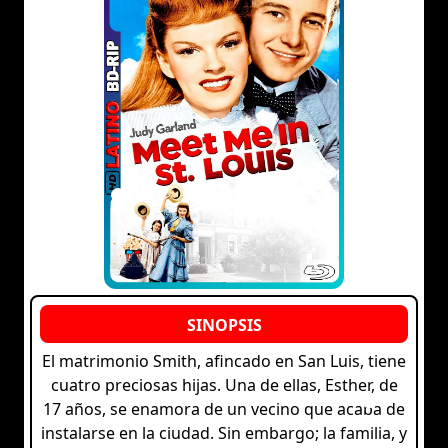
El matrimonio Smith, afincado en San Luis, tiene
cuatro preciosas hijas. Una de ellas, Esther, de
17 años, se enamora de un vecino que acaba de
instalarse en la ciudad. Sin embargo; la familia, y