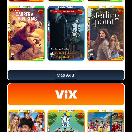
Más Aquí