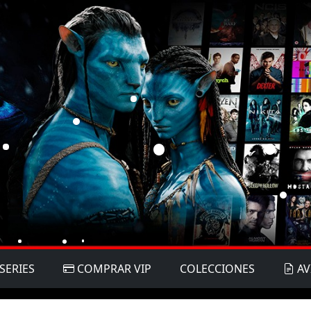
SERIES
COMPRAR VIP
COLECCIONES
AV