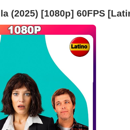
la (2025) [1080p] 60FPS [Lati