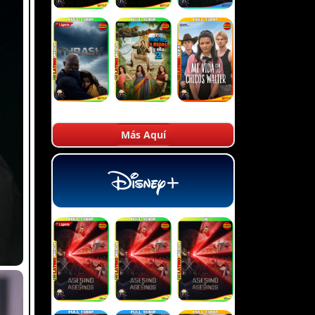
Más Aquí