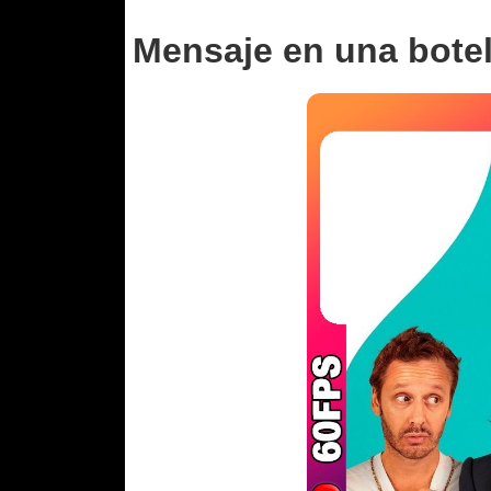
Mensaje en una botel