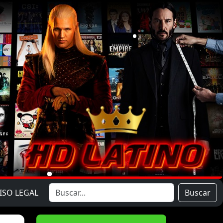
ISO LEGAL
Buscar