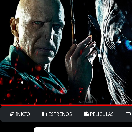
INICIO
ESTRENOS
PELICULAS