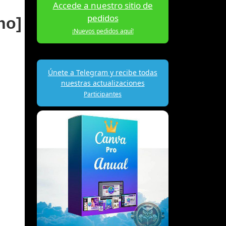
Accede a nuestro sitio de
pedidos
no]
¡Nuevos pedidos aquí!
Únete a Telegram y recibe todas
nuestras actualizaciones
Participantes