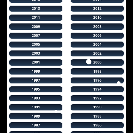
2013
2012
2011
2010
2009
2008
2007
2006
2005
2004
2003
2002
2001
2000
1999
1998
1997
1996
1995
1994
1993
1992
1991
1990
1989
1988
1987
1986