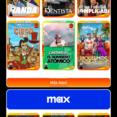
Más Aquí