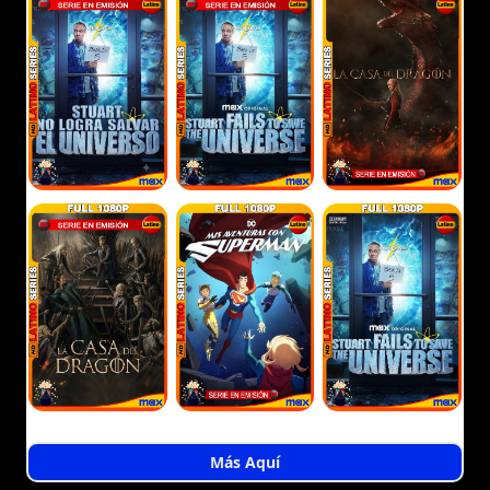
Más Aquí