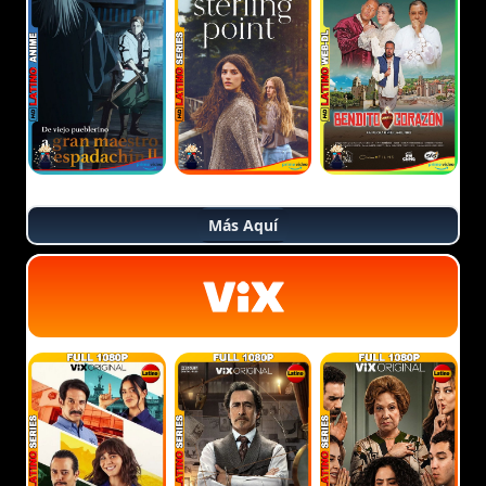
Más Aquí