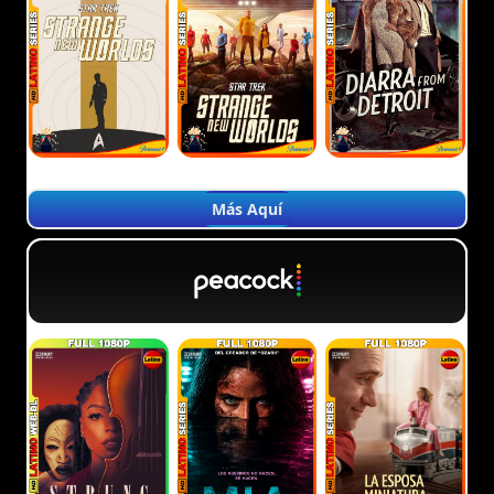
Más Aquí