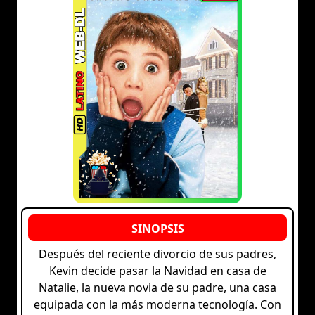
Después del reciente divorcio de sus padres,
Kevin decide pasar la Navidad en casa de
Natalie, la nueva novia de su padre, una casa
equipada con la más moderna tecnología. Con