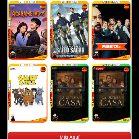
Más Aquí