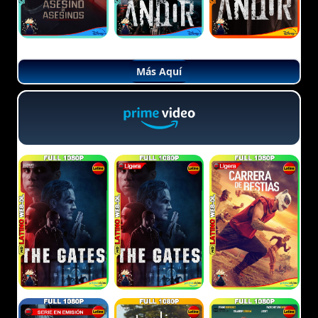
Más Aquí