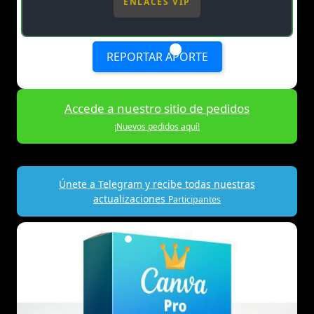
ENLACES VIP
REPORTAR APORTE
Accede a nuestro sitio de pedidos
¡Nuevos pedidos aquí!
Únete a Telegram y recibe todas nuestras
actualizaciones
Participantes