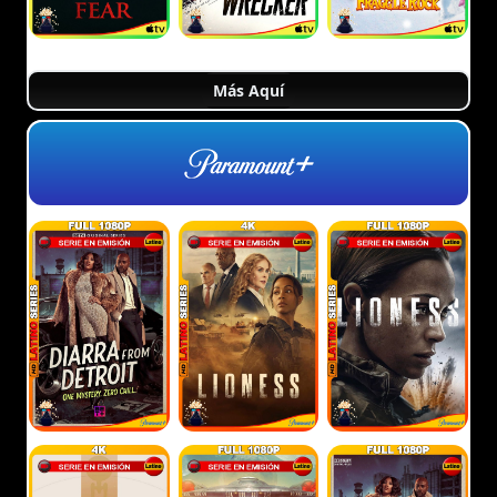
Más Aquí