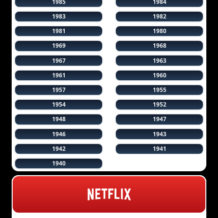
1985
1984
1983
1982
1981
1980
1969
1968
1967
1963
1961
1960
1957
1955
1954
1952
1948
1947
1946
1943
1942
1941
1940