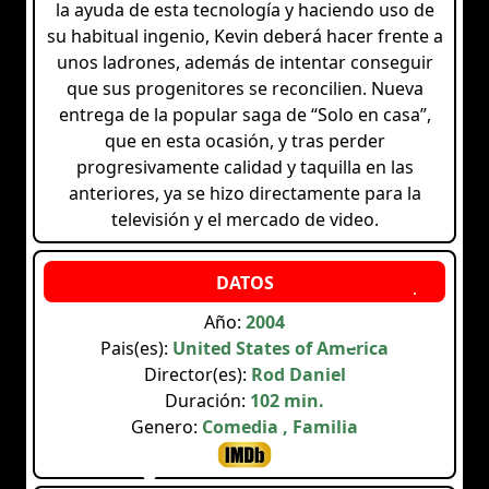
la ayuda de esta tecnología y haciendo uso de
su habitual ingenio, Kevin deberá hacer frente a
unos ladrones, además de intentar conseguir
que sus progenitores se reconcilien. Nueva
entrega de la popular saga de “Solo en casa”,
que en esta ocasión, y tras perder
progresivamente calidad y taquilla en las
anteriores, ya se hizo directamente para la
televisión y el mercado de video.
Año:
2004
Pais(es):
United States of America
Director(es):
Rod Daniel
Duración:
102 min.
Genero:
Comedia , Familia