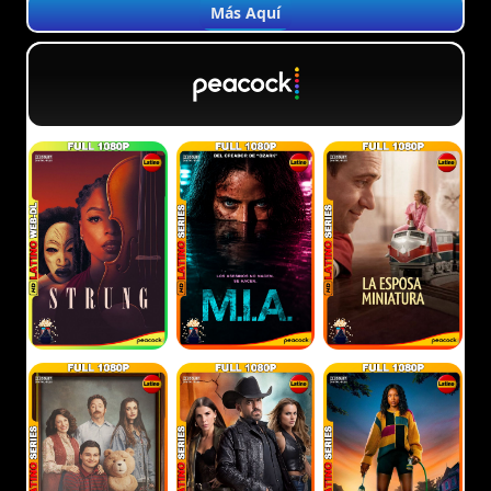
Más Aquí