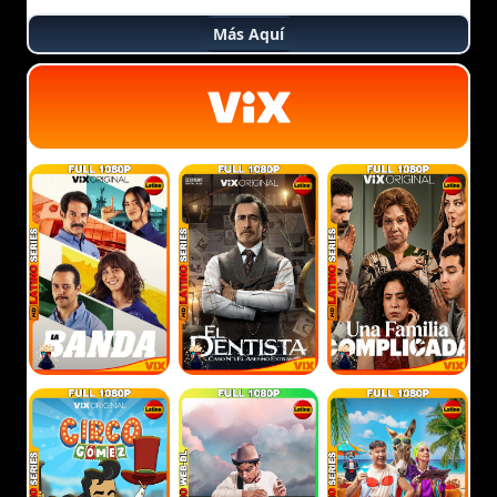
Más Aquí