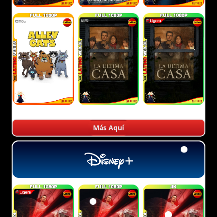
Más Aquí