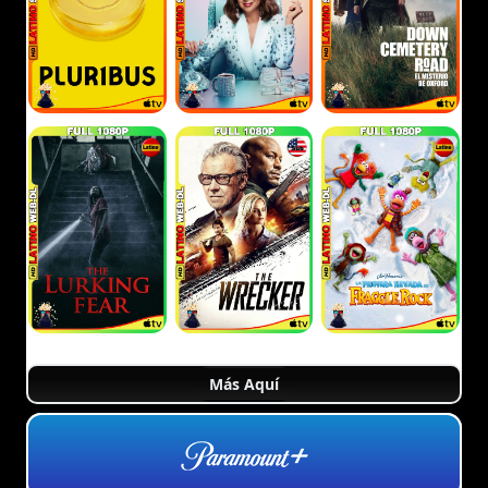
Más Aquí