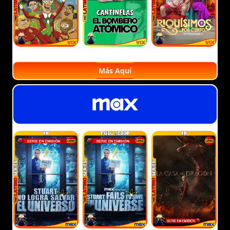
Más Aquí