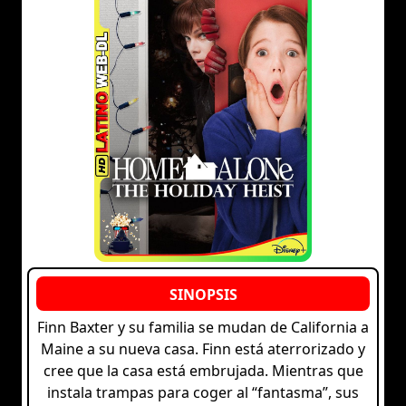
Finn Baxter y su familia se mudan de California a
Maine a su nueva casa. Finn está aterrorizado y
cree que la casa está embrujada. Mientras que
instala trampas para coger al “fantasma”, sus