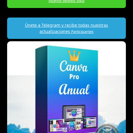
¡Nuevos pedidos aquí!
Únete a Telegram y recibe todas nuestras
actualizaciones
Participantes