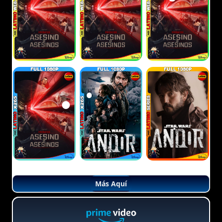
Más Aquí