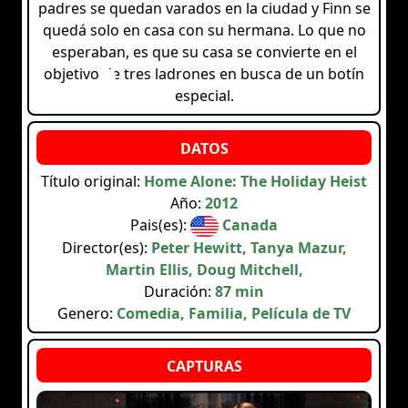
padres se quedan varados en la ciudad y Finn se
quedá solo en casa con su hermana. Lo que no
esperaban, es que su casa se convierte en el
objetivo de tres ladrones en busca de un botín
especial.
Título original:
Home Alone: The Holiday Heist
Año:
2012
Pais(es):
Canada
Director(es):
Peter Hewitt, Tanya Mazur,
Martin Ellis, Doug Mitchell,
Duración:
87 min
Genero:
Comedia, Familia, Película de TV