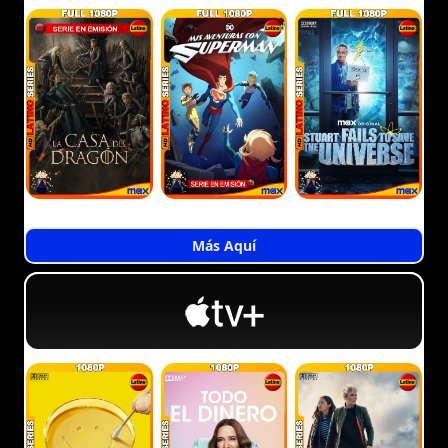
Más Aquí