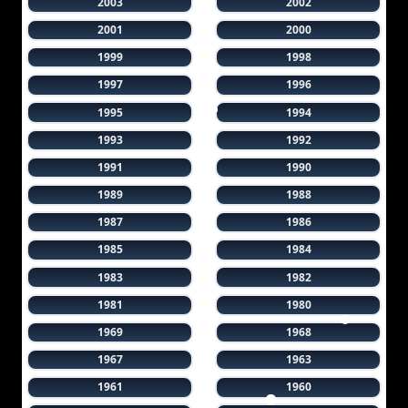
2003
2002
2001
2000
1999
1998
1997
1996
1995
1994
1993
1992
1991
1990
1989
1988
1987
1986
1985
1984
1983
1982
1981
1980
1969
1968
1967
1963
1961
1960