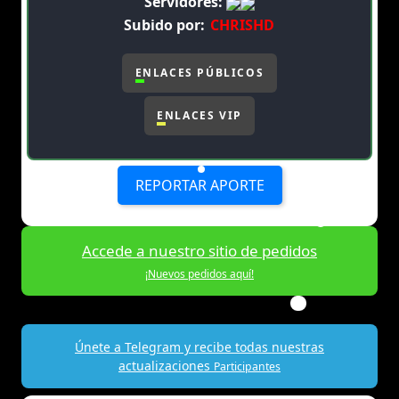
Servidores:
Subido por:
CHRISHD
ENLACES PÚBLICOS
ENLACES VIP
REPORTAR APORTE
Accede a nuestro sitio de pedidos
¡Nuevos pedidos aquí!
Únete a Telegram y recibe todas nuestras
actualizaciones
Participantes