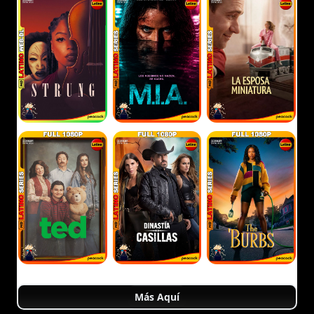
Más Aquí