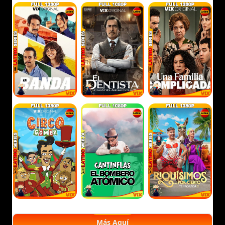
Más Aquí