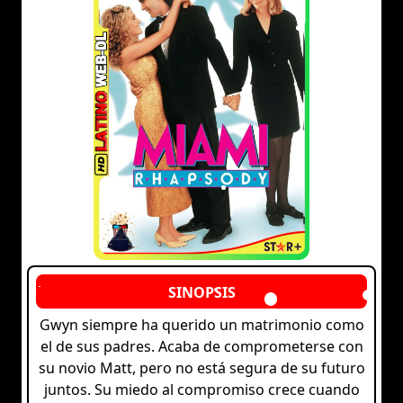
Gwyn siempre ha querido un matrimonio como
el de sus padres. Acaba de comprometerse con
su novio Matt, pero no está segura de su futuro
juntos. Su miedo al compromiso crece cuando