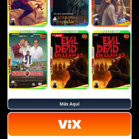
Más Aquí