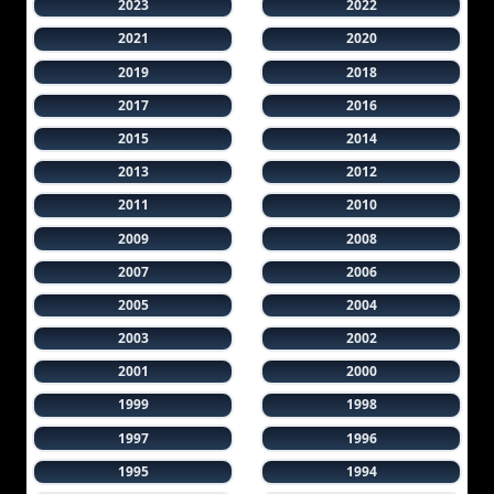
2023
2022
2021
2020
2019
2018
2017
2016
2015
2014
2013
2012
2011
2010
2009
2008
2007
2006
2005
2004
2003
2002
2001
2000
1999
1998
1997
1996
1995
1994