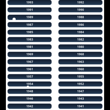
1993
1992
1991
1990
1989
1988
1987
1986
1985
1984
1983
1982
1981
1980
1969
1968
1967
1963
1961
1960
1957
1955
1954
1952
1948
1947
1946
1943
1942
1941