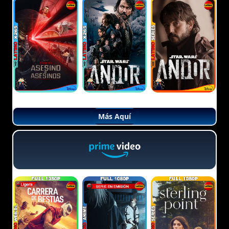
Más Aquí