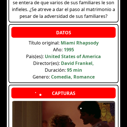
se entera de que varios de sus familiares le son
infieles. ¿Se atreve a dar el paso al matrimonio a
pesar de la adversidad de sus familiares?
Título original:
Miami Rhapsody
Año:
1995
Pais(es):
United States of America
Director(es):
David Frankel,
Duración:
95 min
Genero:
Comedia, Romance