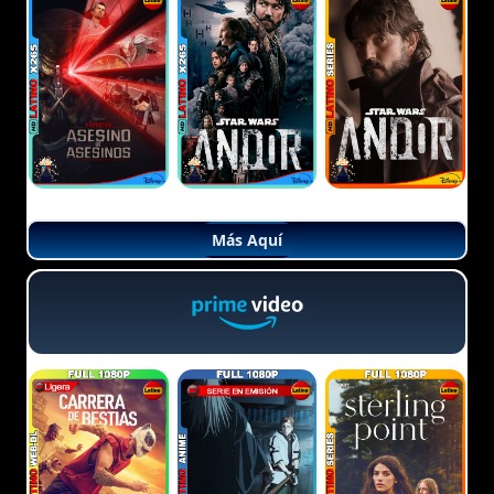
Más Aquí