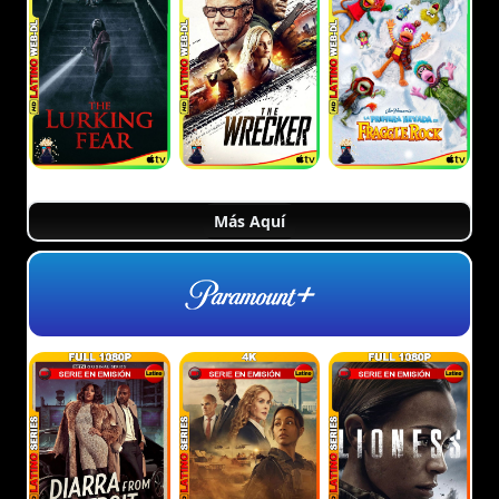
Más Aquí