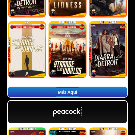
Más Aquí