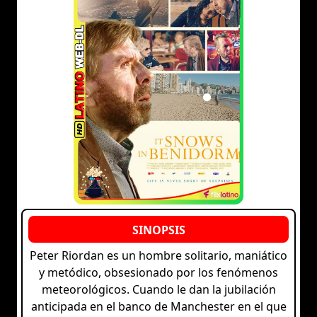
Peter Riordan es un hombre solitario, maniático
y metódico, obsesionado por los fenómenos
meteorológicos. Cuando le dan la jubilación
anticipada en el banco de Manchester en el que