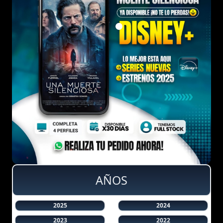
AÑOS
2025
2024
2023
2022