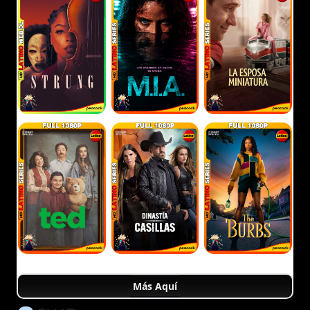
Más Aquí