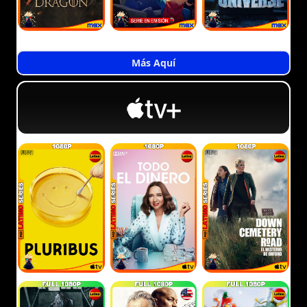
Más Aquí