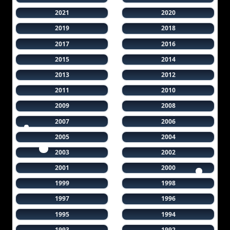
2021
2020
2019
2018
2017
2016
2015
2014
2013
2012
2011
2010
2009
2008
2007
2006
2005
2004
2003
2002
2001
2000
1999
1998
1997
1996
1995
1994
1993
1992