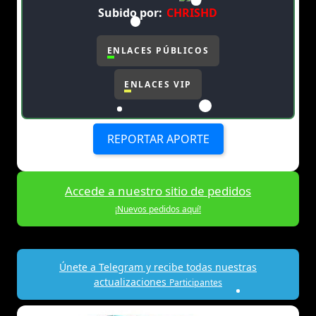
Subido por:
CHRISHD
ENLACES PÚBLICOS
ENLACES VIP
REPORTAR APORTE
Accede a nuestro sitio de pedidos
¡Nuevos pedidos aquí!
Únete a Telegram y recibe todas nuestras
actualizaciones
Participantes