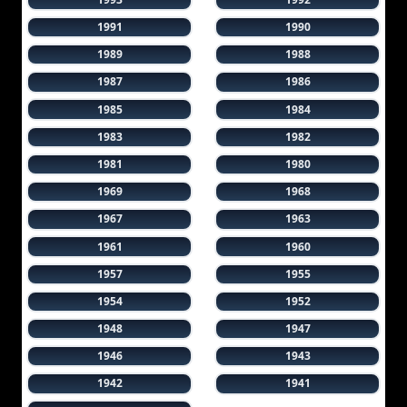
1991
1990
1989
1988
1987
1986
1985
1984
1983
1982
1981
1980
1969
1968
1967
1963
1961
1960
1957
1955
1954
1952
1948
1947
1946
1943
1942
1941