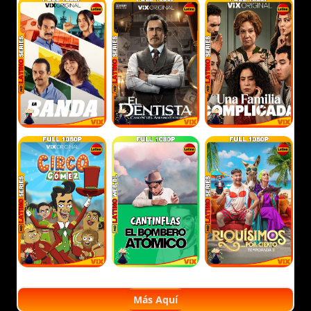
Más Aquí