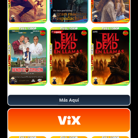
Más Aquí