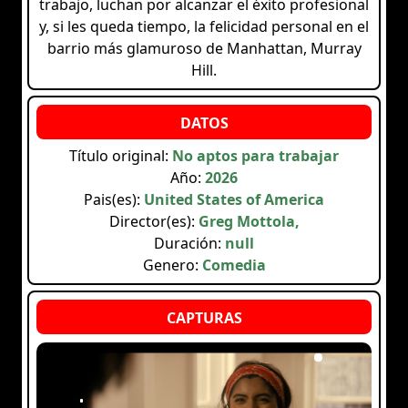
trabajo, luchan por alcanzar el éxito profesional
y, si les queda tiempo, la felicidad personal en el
barrio más glamuroso de Manhattan, Murray
Hill.
Título original:
No aptos para trabajar
Año:
2026
Pais(es):
United States of America
Director(es):
Greg Mottola,
Duración:
null
Genero:
Comedia