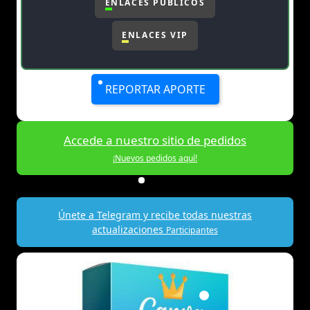
ENLACES PÚBLICOS
ENLACES VIP
REPORTAR APORTE
Accede a nuestro sitio de pedidos
¡Nuevos pedidos aquí!
Únete a Telegram y recibe todas nuestras
actualizaciones
Participantes