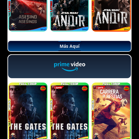
Más Aquí