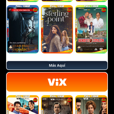
Más Aquí