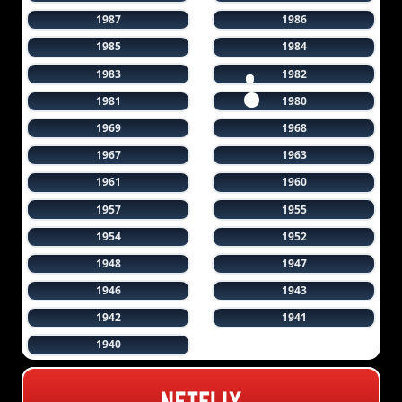
1987
1986
1985
1984
1983
1982
1981
1980
1969
1968
1967
1963
1961
1960
1957
1955
1954
1952
1948
1947
1946
1943
1942
1941
1940