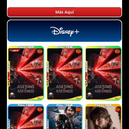
Más Aquí