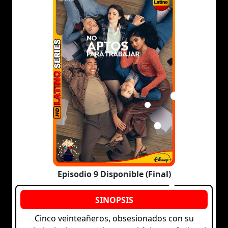
Episodio 9 Disponible (Final)
Cinco veinteañeros, obsesionados con su