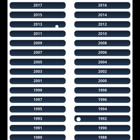
2017
2016
2015
2014
2013
2012
2011
2010
2009
2008
2007
2006
2005
2004
2003
2002
2001
2000
1999
1998
1997
1996
1995
1994
1993
1992
1991
1990
1989
1988