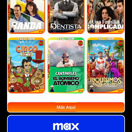
Más Aquí