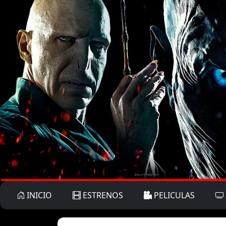
INICIO
ESTRENOS
PELICULAS