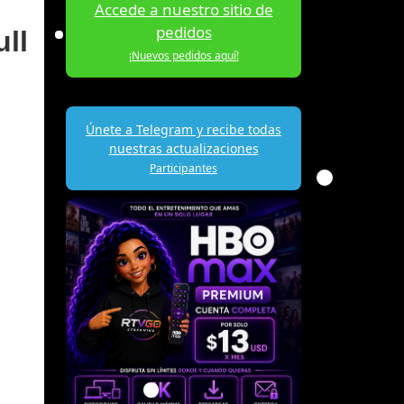
Accede a nuestro sitio de
pedidos
ll
¡Nuevos pedidos aquí!
Únete a Telegram y recibe todas
nuestras actualizaciones
Participantes