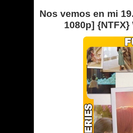
Nos vemos en mi 19.
1080p] {NTFX}