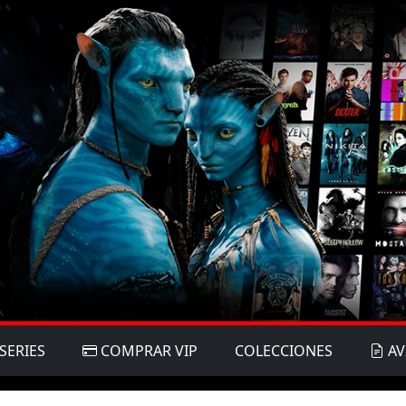
SERIES
COMPRAR VIP
COLECCIONES
AV