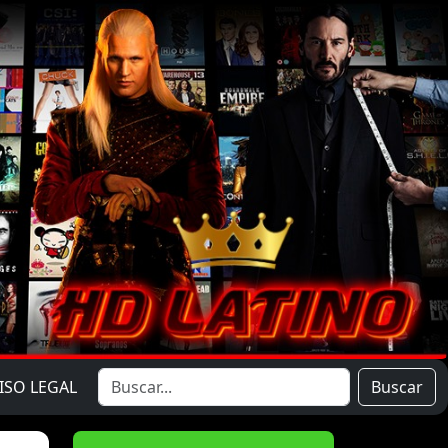
ISO LEGAL
Buscar