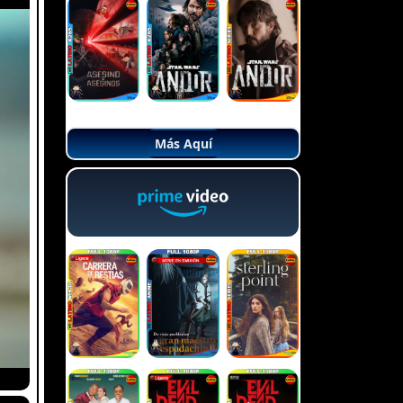
Más Aquí