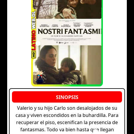
Valerio y su hijo Carlo son desalojados de su
casa y viven escondidos en la buhardilla. Para
recuperar el piso, escenifican la presencia de
fantasmas. Todo va bien hasta que llegan