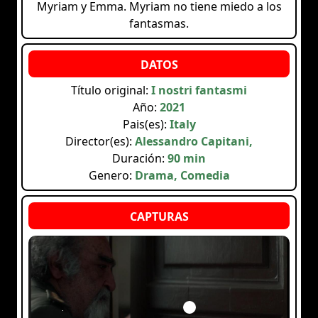
Myriam y Emma. Myriam no tiene miedo a los
fantasmas.
Título original:
I nostri fantasmi
Año:
2021
Pais(es):
Italy
Director(es):
Alessandro Capitani,
Duración:
90 min
Genero:
Drama, Comedia