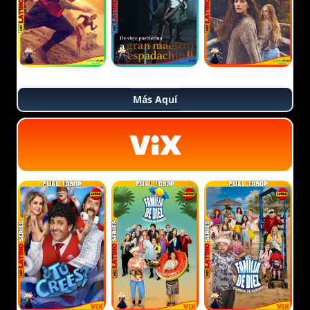
Más Aquí