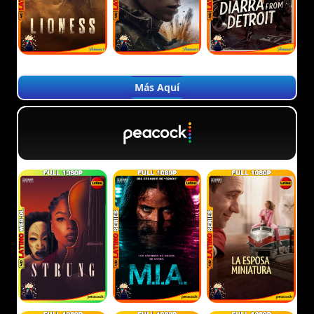
Más Aquí