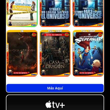
Más Aquí