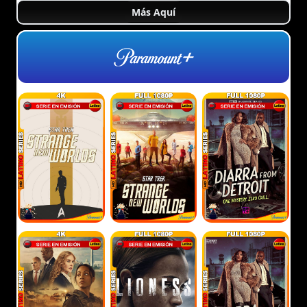
Más Aquí