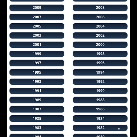
2009
2008
2007
2006
2005
2004
2003
2002
2001
2000
1999
1998
1997
1996
1995
1994
1993
1992
1991
1990
1989
1988
1987
1986
1985
1984
1983
1982
1981
1980