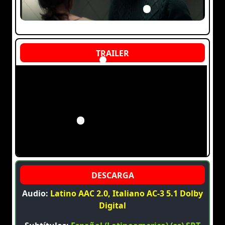
Audio:
Latino AAC 2.0, Italiano AC-3 5.1 Dolby
Digital