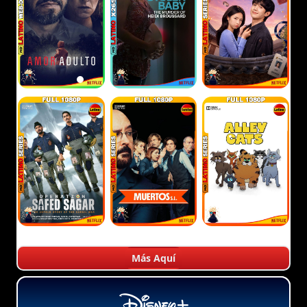
Más Aquí