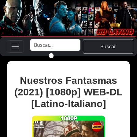
Buscar
Nuestros Fantasmas
(2021) [1080p] WEB-DL
[Latino-Italiano]