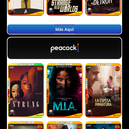
Más Aquí