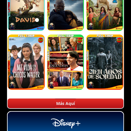
Más Aquí