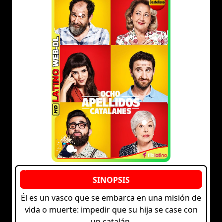
Él es un vasco que se embarca en una misión de
vida o muerte: impedir que su hija se case con
un catalán.