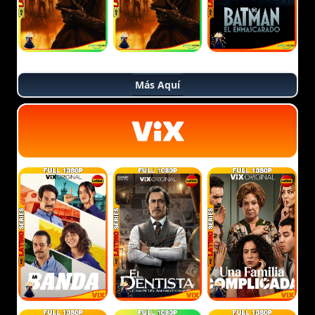
Más Aquí