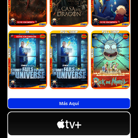
Más Aquí