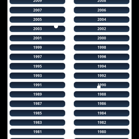
2009
2008
2007
2006
2005
2004
2003
2002
2001
2000
1999
1998
1997
1996
1995
1994
1993
1992
1991
1990
1989
1988
1987
1986
1985
1984
1983
1982
1981
1980