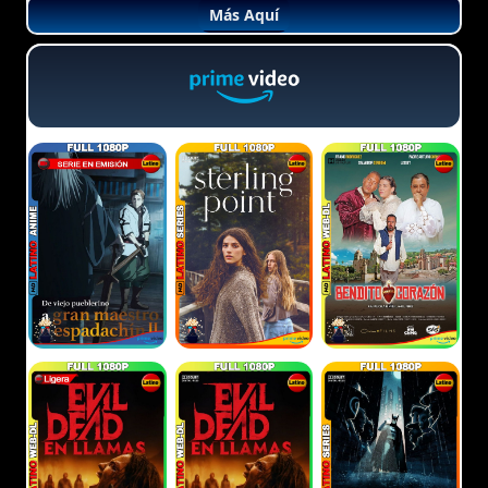
Más Aquí