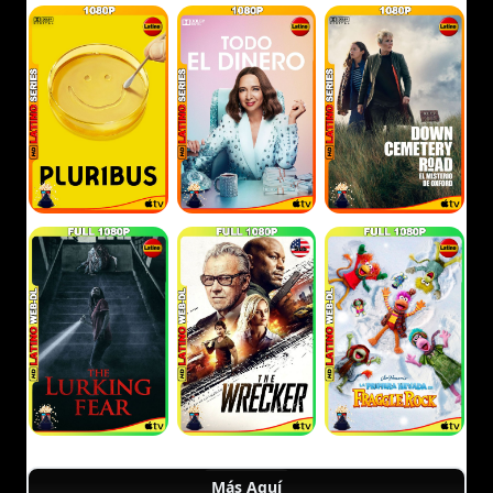
Más Aquí