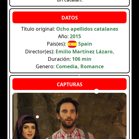
Título original:
Ocho apellidos catalanes
Año:
2015
Pais(es):
Spain
Director(es):
Emilio Martínez Lázaro,
Duración:
106 min
Genero:
Comedia, Romance