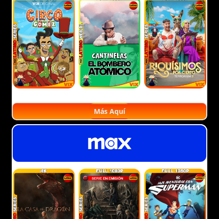
Más Aquí