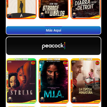
Más Aquí