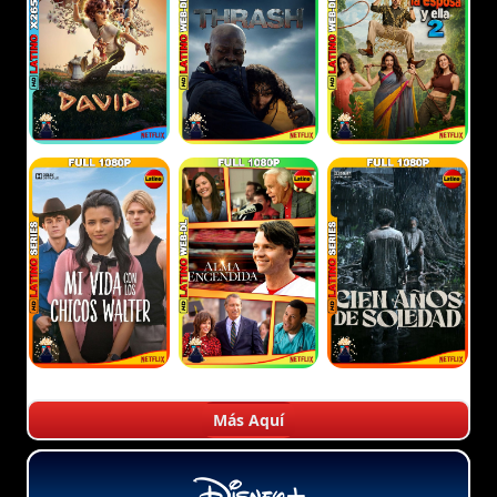
Más Aquí