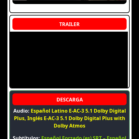
Audio:
Español Latino E-AC-3 5.1 Dolby Digital
Plus, Inglés E-AC-3 5.1 Dolby Digital Plus with
Dolby Atmos
Subtítulos:
Español Forzado (es) SRT – Español