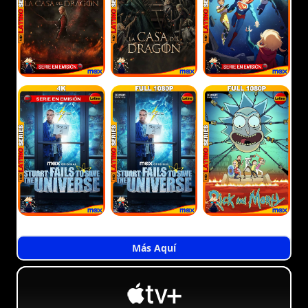
Más Aquí