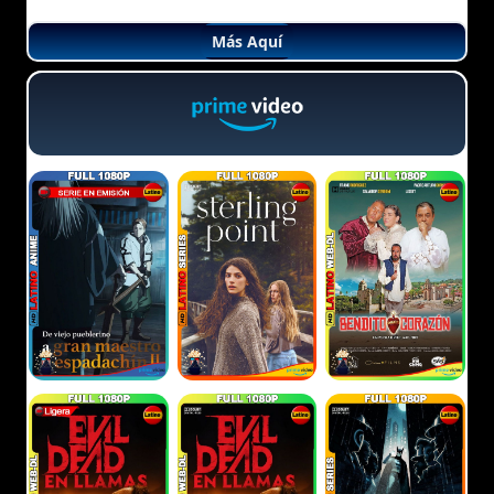
Más Aquí