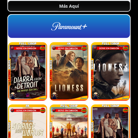
Más Aquí