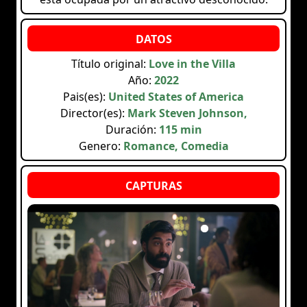
Título original:
Love in the Villa
Año:
2022
Pais(es):
United States of America
Director(es):
Mark Steven Johnson,
Duración:
115 min
Genero:
Romance, Comedia