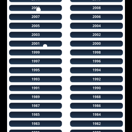
2009
2008
2007
2006
2005
2004
2003
2002
2001
2000
1999
1998
1997
1996
1995
1994
1993
1992
1991
1990
1989
1988
1987
1986
1985
1984
1983
1982