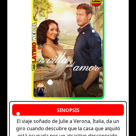
El viaje soñado de Julie a Verona, Italia, da un
giro cuando descubre que la casa que alquiló
está ocupada por un atractivo desconocido.