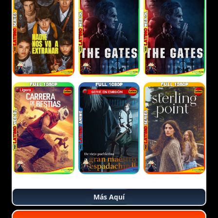
Más Aquí