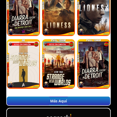
Más Aquí