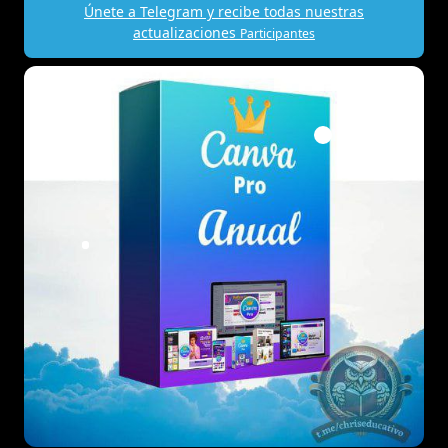
Únete a Telegram y recibe todas nuestras
actualizaciones
Participantes