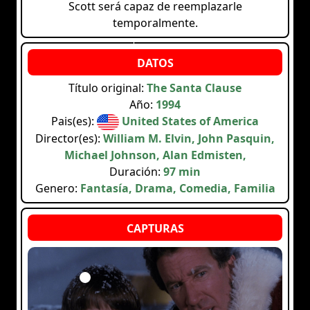
Scott será capaz de reemplazarle
temporalmente.
Título original:
The Santa Clause
Año:
1994
Pais(es):
United States of America
Director(es):
William M. Elvin, John Pasquin,
Michael Johnson, Alan Edmisten,
Duración:
97 min
Genero:
Fantasía, Drama, Comedia, Familia