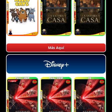
Más Aquí