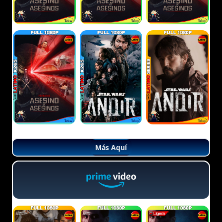
Más Aquí