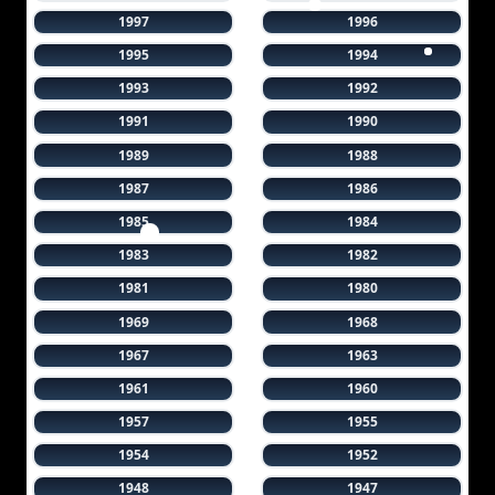
1997
1996
1995
1994
1993
1992
1991
1990
1989
1988
1987
1986
1985
1984
1983
1982
1981
1980
1969
1968
1967
1963
1961
1960
1957
1955
1954
1952
1948
1947