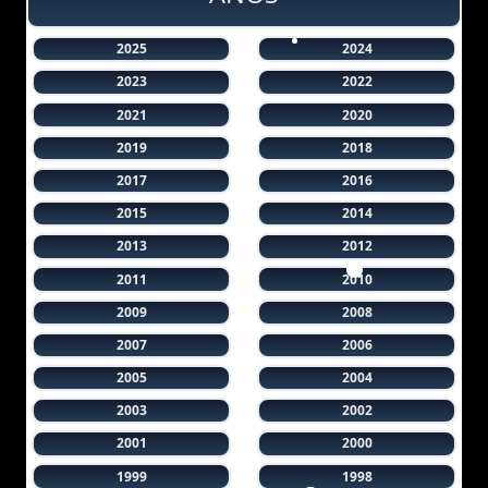
2025
2024
2023
2022
2021
2020
2019
2018
2017
2016
2015
2014
2013
2012
2011
2010
2009
2008
2007
2006
2005
2004
2003
2002
2001
2000
1999
1998