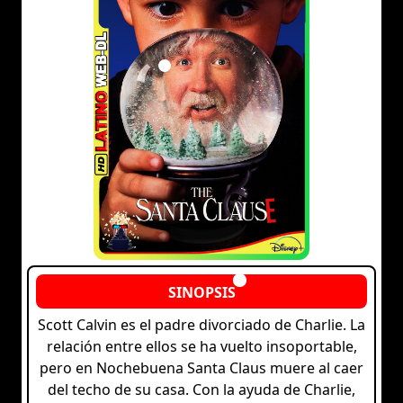
Scott Calvin es el padre divorciado de Charlie. La
relación entre ellos se ha vuelto insoportable,
pero en Nochebuena Santa Claus muere al caer
del techo de su casa. Con la ayuda de Charlie,