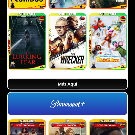
Más Aquí