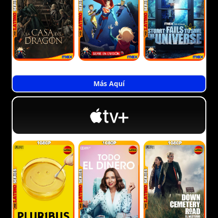
Más Aquí