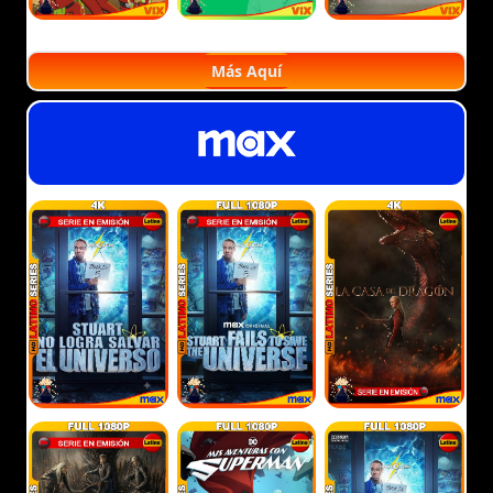
Más Aquí