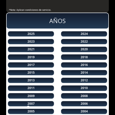
AÑOS
2025
2024
2023
2022
2021
2020
2019
2018
2017
2016
2015
2014
2013
2012
2011
2010
2009
2008
2007
2006
2005
2004