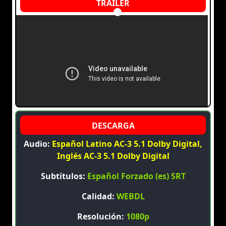
Audio:
Español Latino AC-3 5.1 Dolby Digital,
Inglés AC-3 5.1 Dolby Digital
Subtítulos:
Español Forzado (es) SRT
Calidad:
WEBDL
Resolución:
1080p