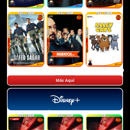
Más Aquí