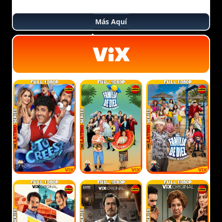
Más Aquí