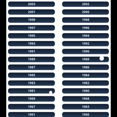
2003
2002
2001
2000
1999
1998
1997
1996
1995
1994
1993
1992
1991
1990
1989
1988
1987
1986
1985
1984
1983
1982
1981
1980
1969
1968
1967
1963
1961
1960