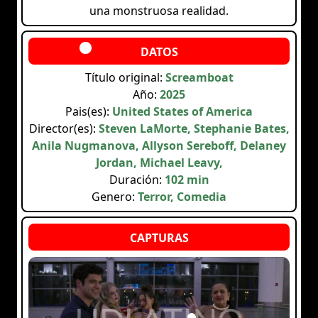
una monstruosa realidad.
Título original:
Screamboat
Año:
2025
Pais(es):
United States of America
Director(es):
Steven LaMorte, Stephanie Bates,
Anila Nugmanova, Allyson Sereboff, Delaney
Jordan, Michael Leavy,
Duración:
102 min
Genero:
Terror, Comedia