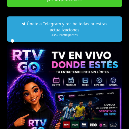
Únete a Telegram y recibe todas nuestras
actualizaciones
4352
Participantes