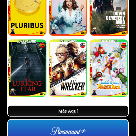
Más Aquí