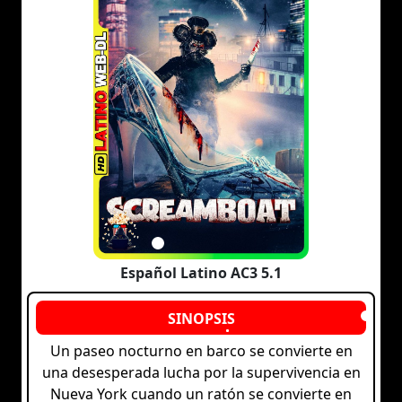
Español Latino AC3 5.1
Un paseo nocturno en barco se convierte en
una desesperada lucha por la supervivencia en
Nueva York cuando un ratón se convierte en