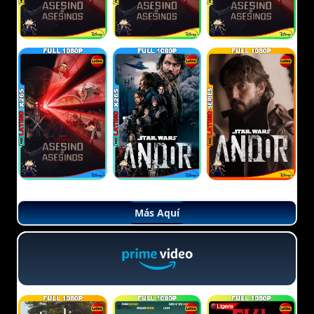
Más Aquí