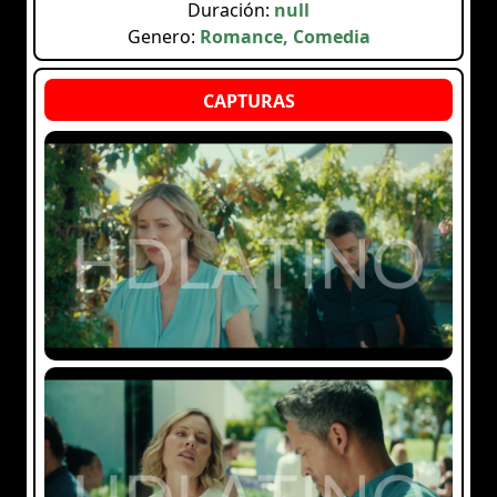
Duración:
null
Genero:
Romance, Comedia