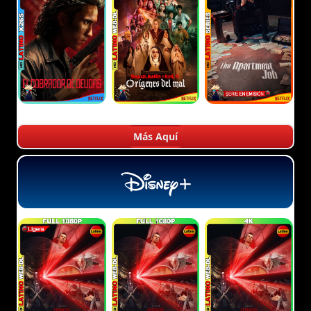
Más Aquí