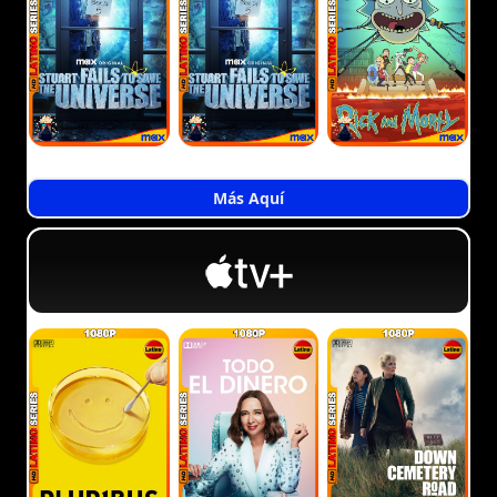
Más Aquí