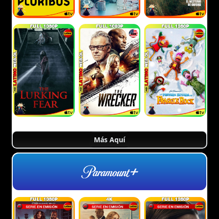
Más Aquí