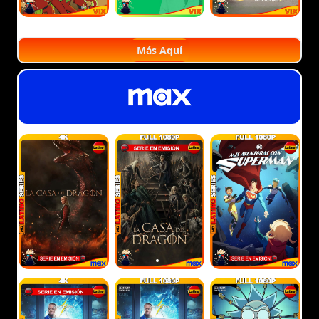
Más Aquí