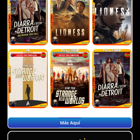
Más Aquí