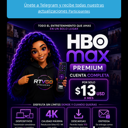
Únete a Telegram y recibe todas nuestras
actualizaciones
Participantes