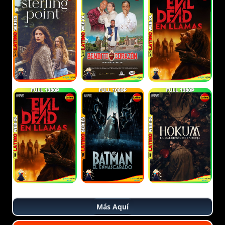
Más Aquí