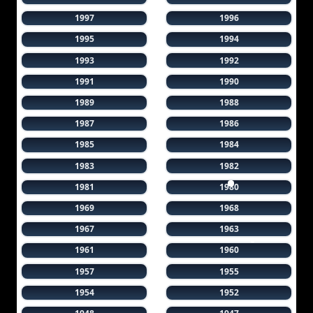
1997
1996
1995
1994
1993
1992
1991
1990
1989
1988
1987
1986
1985
1984
1983
1982
1981
1980
1969
1968
1967
1963
1961
1960
1957
1955
1954
1952