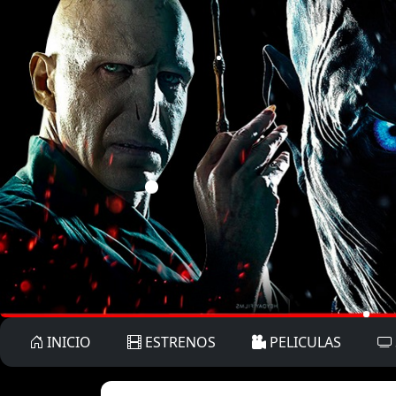
INICIO
ESTRENOS
PELICULAS