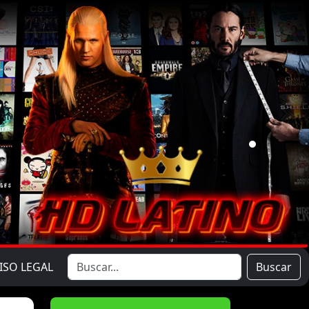
ISO LEGAL
Buscar