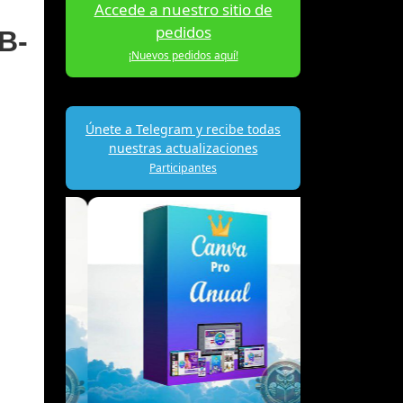
Accede a nuestro sitio de
pedidos
B-
¡Nuevos pedidos aquí!
Únete a Telegram y recibe todas
nuestras actualizaciones
Participantes