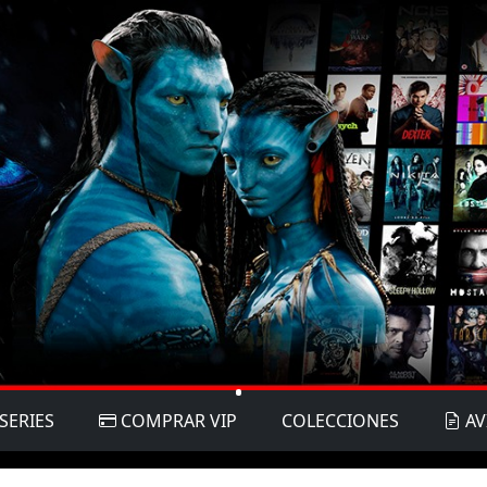
SERIES
COMPRAR VIP
COLECCIONES
AV