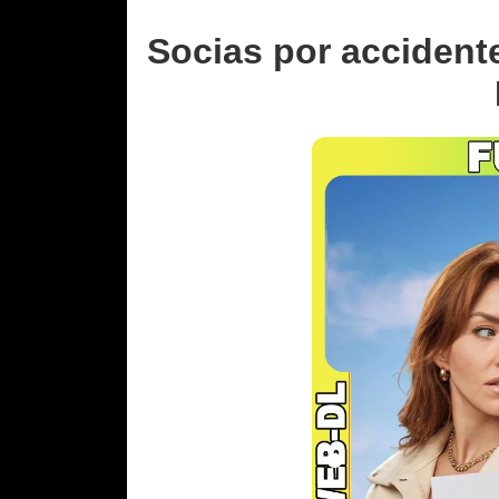
Socias por accidente