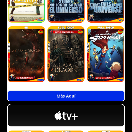
Más Aquí