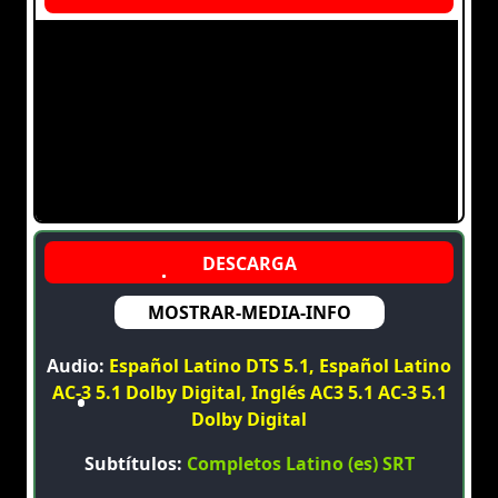
MOSTRAR-MEDIA-INFO
Audio:
Español Latino DTS 5.1, Español Latino
AC-3 5.1 Dolby Digital, Inglés AC3 5.1 AC-3 5.1
Dolby Digital
Subtítulos:
Completos Latino (es) SRT