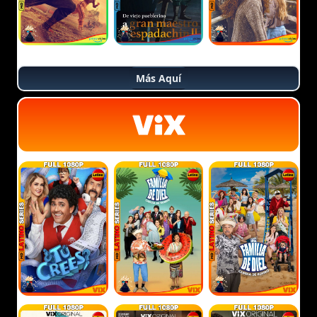
Más Aquí