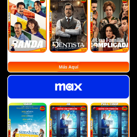
Más Aquí