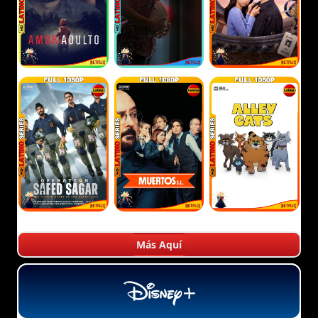
Más Aquí