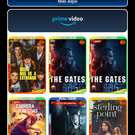
Más Aquí