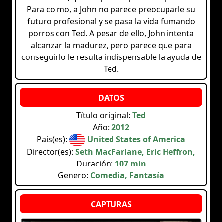
Para colmo, a John no parece preocuparle su
futuro profesional y se pasa la vida fumando
porros con Ted. A pesar de ello, John intenta
alcanzar la madurez, pero parece que para
conseguirlo le resulta indispensable la ayuda de
Ted.
Título original:
Ted
Año:
2012
Pais(es):
United States of America
Director(es):
Seth MacFarlane, Eric Heffron,
Duración:
107 min
Genero:
Comedia, Fantasía