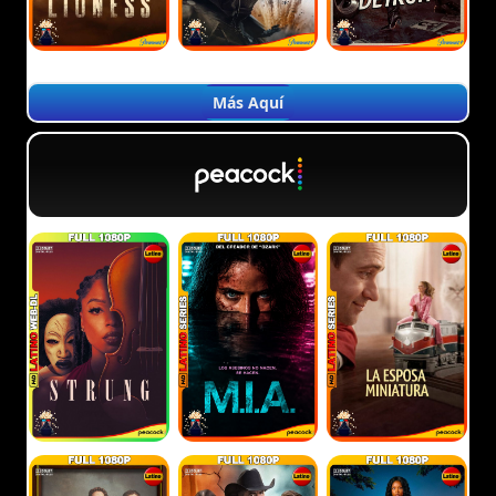
Más Aquí