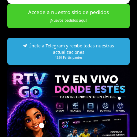
Accede a nuestro sitio de pedidos
¡Nuevos pedidos aquí!
Únete a Telegram y recibe todas nuestras
actualizaciones
4350
Participantes