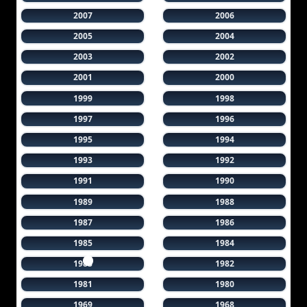
2007
2006
2005
2004
2003
2002
2001
2000
1999
1998
1997
1996
1995
1994
1993
1992
1991
1990
1989
1988
1987
1986
1985
1984
1983
1982
1981
1980
1969
1968