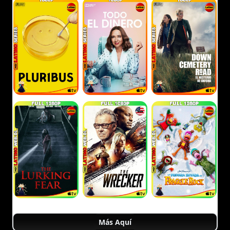
Más Aquí