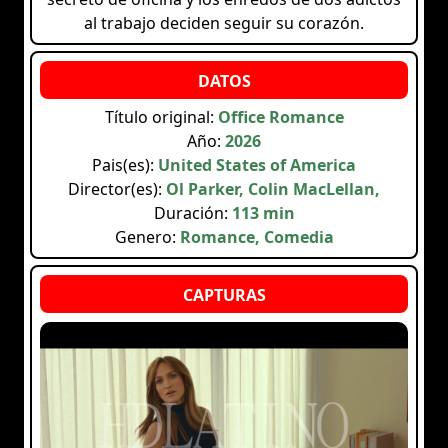
al trabajo deciden seguir su corazón.
Título original:
Office Romance
Año:
2026
Pais(es):
United States of America
Director(es):
Ol Parker, Colin MacLellan,
Duración:
113 min
Genero:
Romance, Comedia