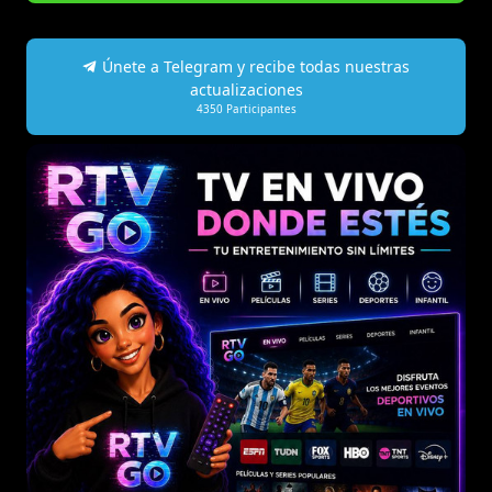
Únete a Telegram y recibe todas nuestras
actualizaciones
4350
Participantes