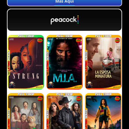
Más Aquí