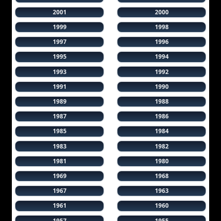
2001
2000
1999
1998
1997
1996
1995
1994
1993
1992
1991
1990
1989
1988
1987
1986
1985
1984
1983
1982
1981
1980
1969
1968
1967
1963
1961
1960
1957
1955