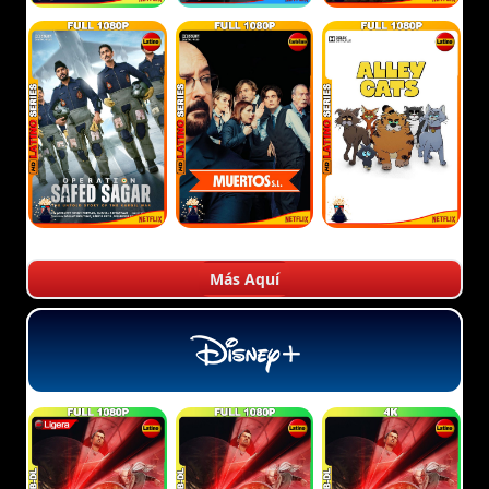
Más Aquí