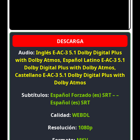
Audio:
Inglés E-AC-3 5.1 Dolby Digital Plus
with Dolby Atmos, Español Latino E-AC-3 5.1
Dolby Digital Plus with Dolby Atmos,
Castellano E-AC-3 5.1 Dolby Digital Plus with
Dolby Atmos
Subtítulos:
Español Forzado (es) SRT – –
Español (es) SRT
Calidad:
WEBDL
Resolución:
1080p