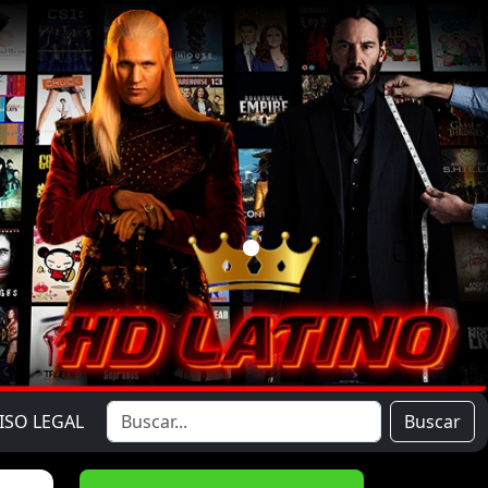
ISO LEGAL
Buscar