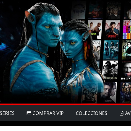
SERIES
COMPRAR VIP
COLECCIONES
AV