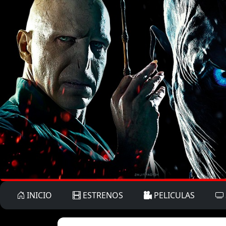
INICIO
ESTRENOS
PELICULAS