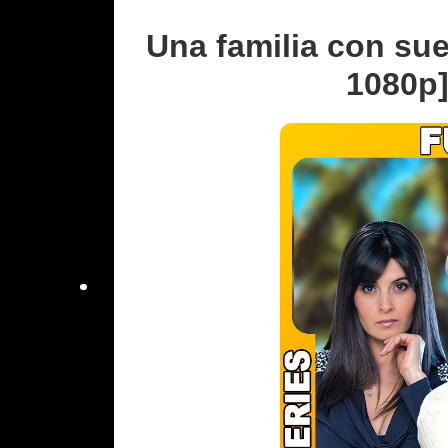
Una familia con sue
1080p]