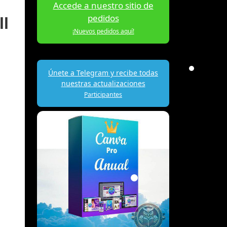
Accede a nuestro sitio de
pedidos
ll
¡Nuevos pedidos aquí!
Únete a Telegram y recibe todas
nuestras actualizaciones
Participantes