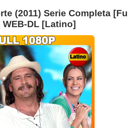
rte (2011) Serie Completa [Fu
 WEB-DL [Latino]