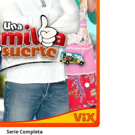
Serie Completa