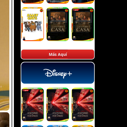
Más Aquí