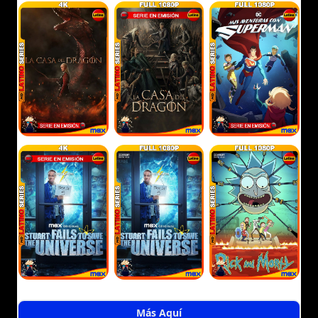
Más Aquí