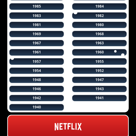
1985
1984
1983
1982
1981
1980
1969
1968
1967
1963
1961
1960
1957
1955
1954
1952
1948
1947
1946
1943
1942
1941
1940