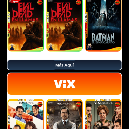
Más Aquí