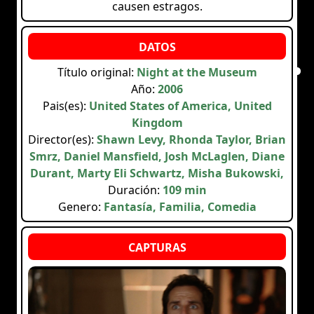
causen estragos.
Título original:
Night at the Museum
Año:
2006
Pais(es):
United States of America, United
Kingdom
Director(es):
Shawn Levy, Rhonda Taylor, Brian
Smrz, Daniel Mansfield, Josh McLaglen, Diane
Durant, Marty Eli Schwartz, Misha Bukowski,
Duración:
109 min
Genero:
Fantasía, Familia, Comedia