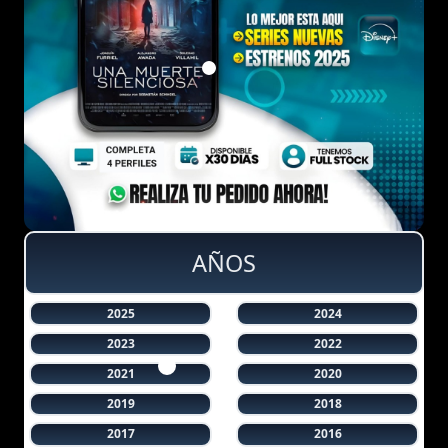
AÑOS
2025
2024
2023
2022
2021
2020
2019
2018
2017
2016