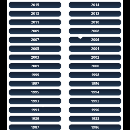
2015
2014
2013
2012
2011
2010
2009
2008
2007
2006
2005
2004
2003
2002
2001
2000
1999
1998
1997
1996
1995
1994
1993
1992
1991
1990
1989
1988
1987
1986