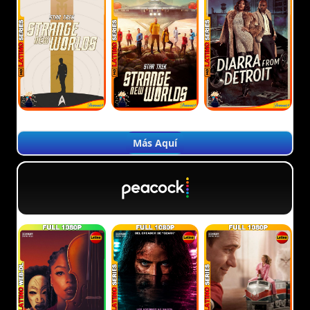
Más Aquí