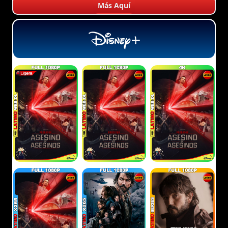
Más Aquí