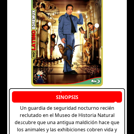
Un guardia de seguridad nocturno recién
reclutado en el Museo de Historia Natural
descubre que una antigua maldición hace que
los animales y las exhibiciones cobren vida y