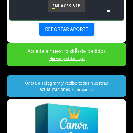
ENLACES VIP
REPORTAR APORTE
Accede a nuestro sitio de pedidos
¡Nuevos pedidos aquí!
Únete a Telegram y recibe todas nuestras
actualizaciones
Participantes