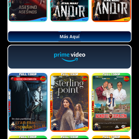
Más Aquí