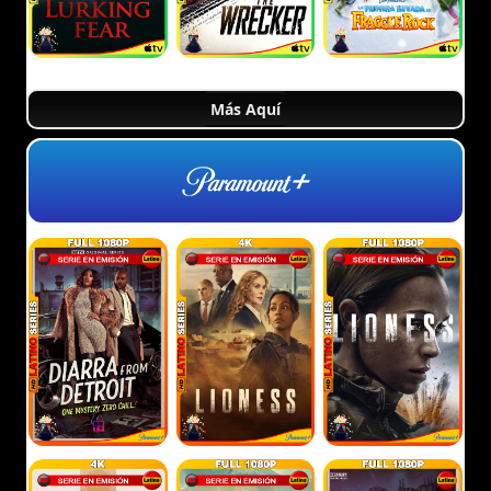
Más Aquí