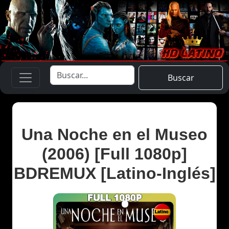
Buscar
Una Noche en el Museo
(2006) [Full 1080p]
BDREMUX [Latino-Inglés]