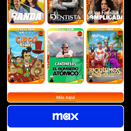
Más Aquí