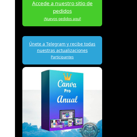
Accede a nuestro sitio de
pedidos
¡Nuevos pedidos aquí!
Únete a Telegram y recibe todas
nuestras actualizaciones
Participantes