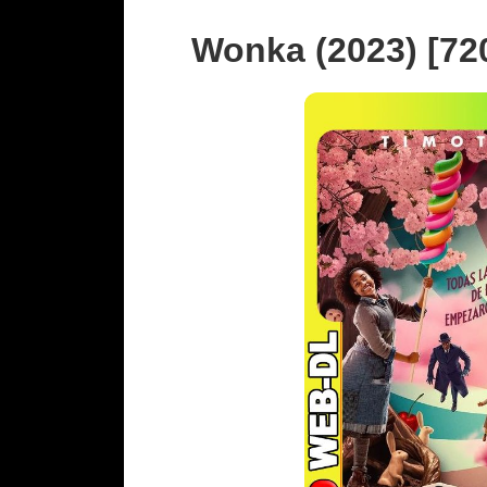
Wonka (2023) [72