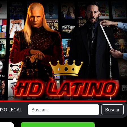
ISO LEGAL
Buscar