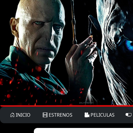
INICIO
ESTRENOS
PELICULAS