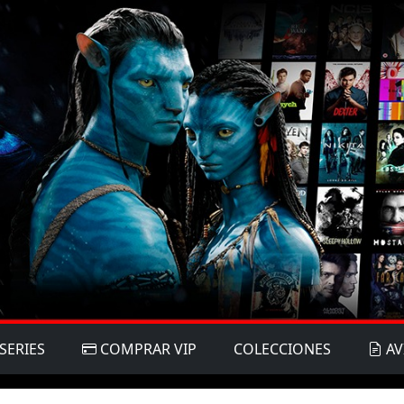
SERIES
COMPRAR VIP
COLECCIONES
AV