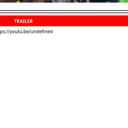
tps://youtu.be/undefined