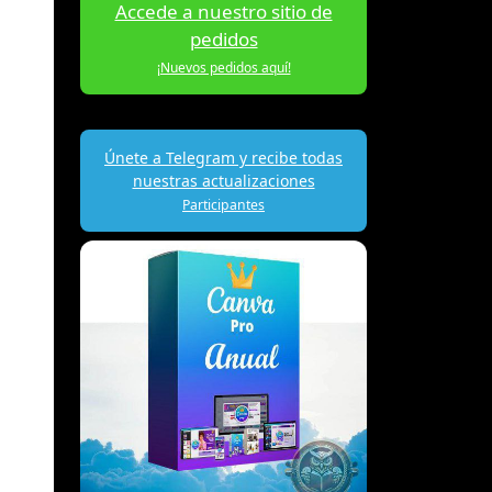
Accede a nuestro sitio de
pedidos
¡Nuevos pedidos aquí!
Únete a Telegram y recibe todas
nuestras actualizaciones
Participantes