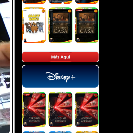
Más Aquí