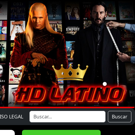
ISO LEGAL
Buscar