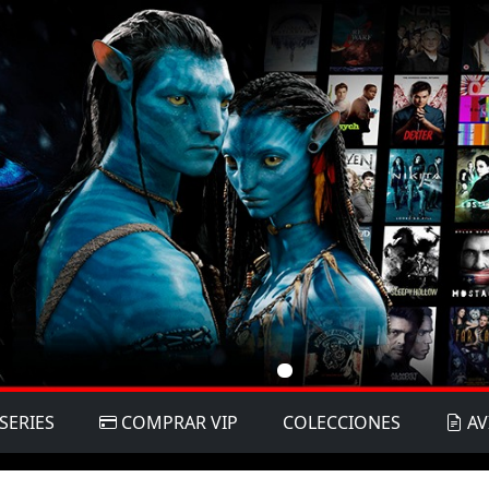
SERIES
COMPRAR VIP
COLECCIONES
AV