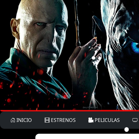
INICIO
ESTRENOS
PELICULAS