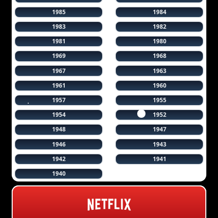
1985
1984
1983
1982
1981
1980
1969
1968
1967
1963
1961
1960
1957
1955
1954
1952
1948
1947
1946
1943
1942
1941
1940