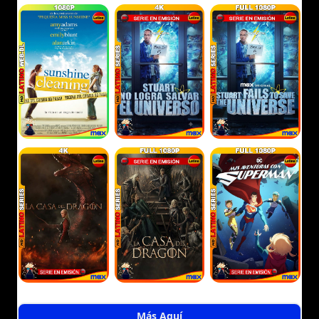
Más Aquí