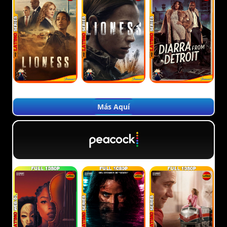
Más Aquí