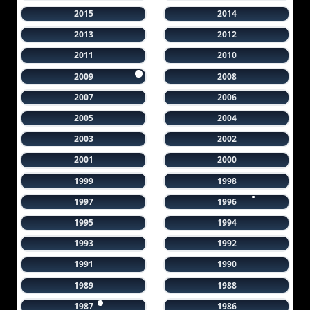
2015
2014
2013
2012
2011
2010
2009
2008
2007
2006
2005
2004
2003
2002
2001
2000
1999
1998
1997
1996
1995
1994
1993
1992
1991
1990
1989
1988
1987
1986