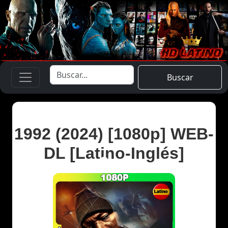
Buscar
1992 (2024) [1080p] WEB-
DL [Latino-Inglés]