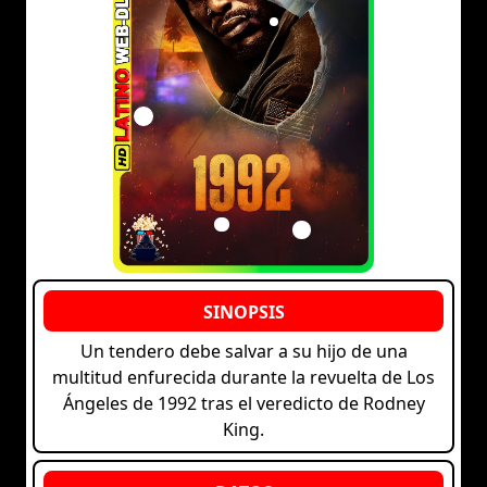
Un tendero debe salvar a su hijo de una
multitud enfurecida durante la revuelta de Los
Ángeles de 1992 tras el veredicto de Rodney
King.