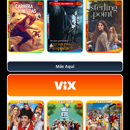
Más Aquí