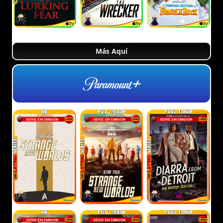
Más Aquí