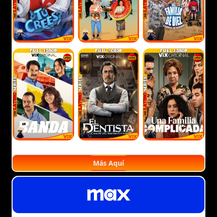
Más Aquí