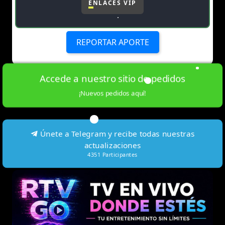
ENLACES VIP
REPORTAR APORTE
Accede a nuestro sitio de pedidos
¡Nuevos pedidos aquí!
Únete a Telegram y recibe todas nuestras
actualizaciones
4351
Participantes