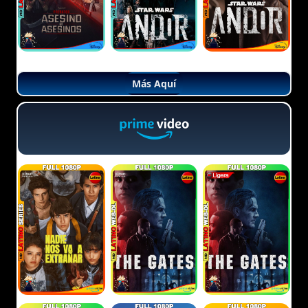
Más Aquí