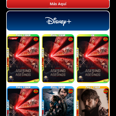
Más Aquí