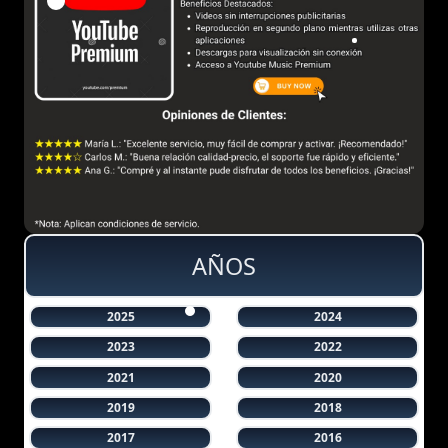
AÑOS
2025
2024
2023
2022
2021
2020
2019
2018
2017
2016