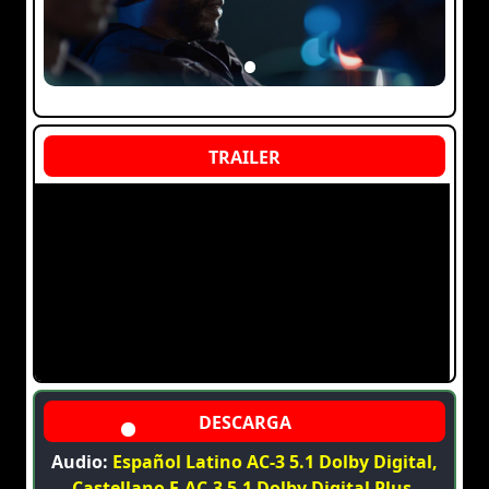
Audio:
Español Latino AC-3 5.1 Dolby Digital,
Castellano E-AC-3 5.1 Dolby Digital Plus,