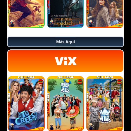
Más Aquí