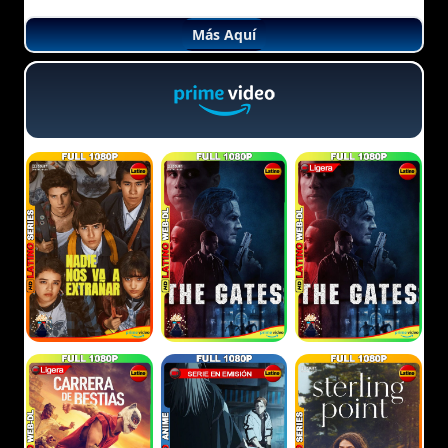
Más Aquí