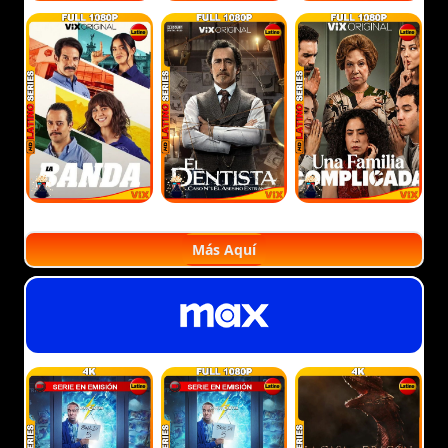
Más Aquí