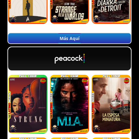
Más Aquí