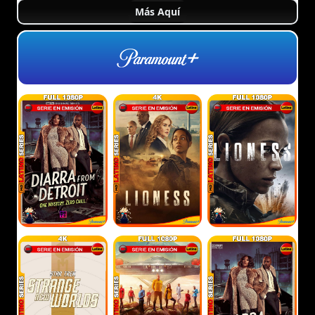
Más Aquí