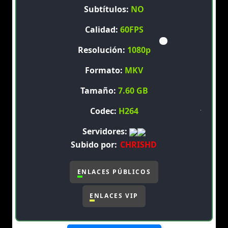
Subtítulos:
NO
Calidad:
60FPS
Resolución:
1080p
Formato:
MKV
Tamaño:
7.60 GB
Codec:
H264
Servidores:
Subido por:
CHRISHD
ENLACES PÚBLICOS
ENLACES VIP