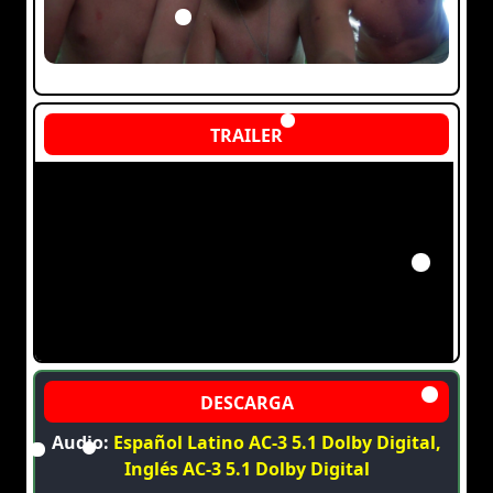
Audio:
Español Latino AC-3 5.1 Dolby Digital,
Inglés AC-3 5.1 Dolby Digital