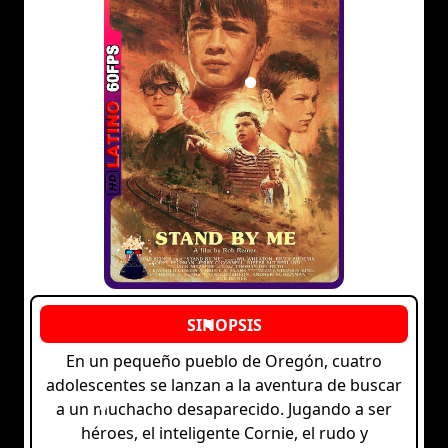
En un pequeño pueblo de Oregón, cuatro
adolescentes se lanzan a la aventura de buscar
a un muchacho desaparecido. Jugando a ser
héroes, el inteligente Cornie, el rudo y