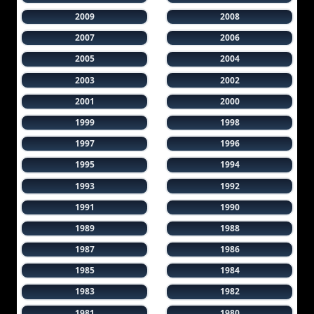
2009
2008
2007
2006
2005
2004
2003
2002
2001
2000
1999
1998
1997
1996
1995
1994
1993
1992
1991
1990
1989
1988
1987
1986
1985
1984
1983
1982
1981
1980