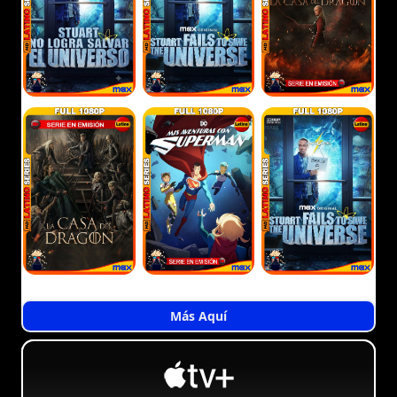
Más Aquí