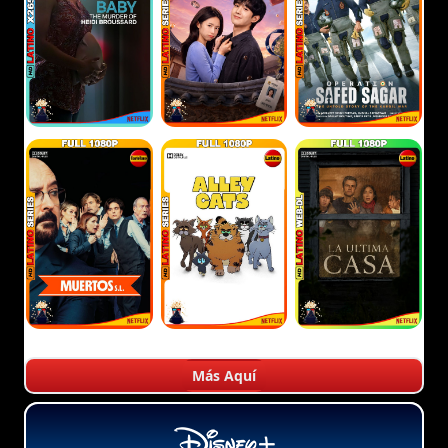
Más Aquí