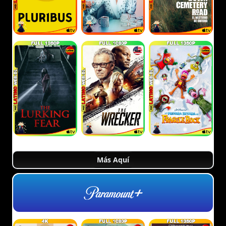
Más Aquí