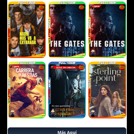
Más Aquí