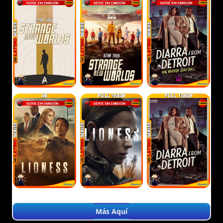
Más Aquí