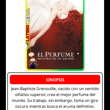
Jean-Baptiste Grenouille, nacido con un sentido
olfativo superior, crea el mejor perfume del
mundo. Su trabajo, sin embargo, toma un giro
oscuro mientras busca el aroma definitivo.