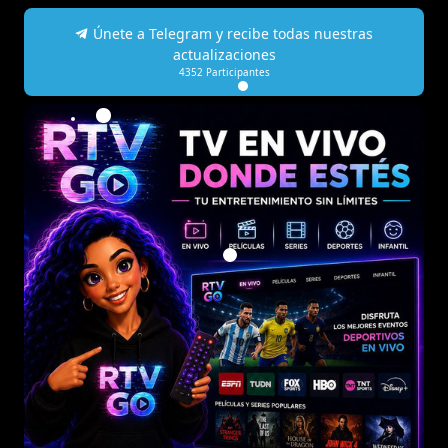
Únete a Telegram y recibe todas nuestras
actualizaciones
4352
Participantes