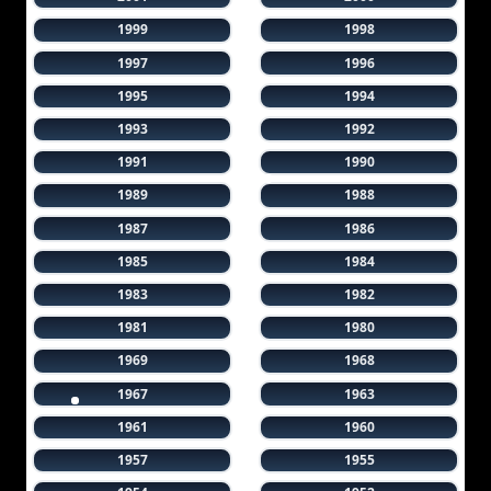
1999
1998
1997
1996
1995
1994
1993
1992
1991
1990
1989
1988
1987
1986
1985
1984
1983
1982
1981
1980
1969
1968
1967
1963
1961
1960
1957
1955