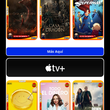
Más Aquí