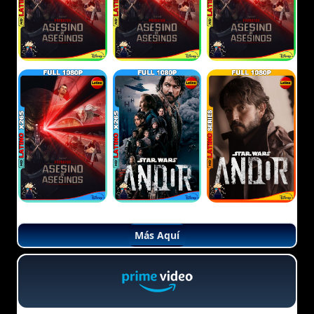
Más Aquí