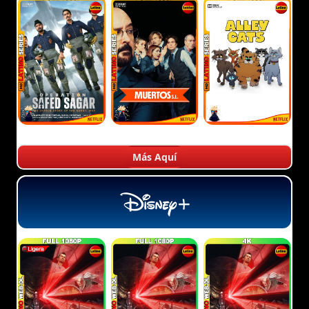
Más Aquí