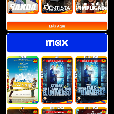
Más Aquí