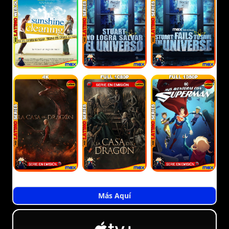
Más Aquí