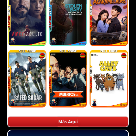
Más Aquí