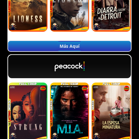
Más Aquí