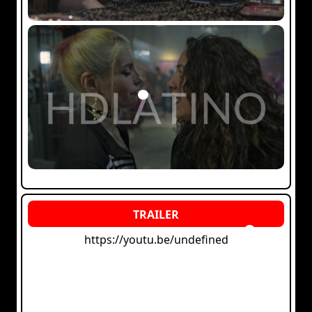
https://youtu.be/undefined