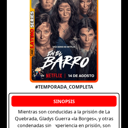
#TEMPORADA_COMPLETA
Mientras son conducidas a la prisión de La
Quebrada, Gladys Guerra «la Borges», y otras
condenadas sin experiencia en prisión, son