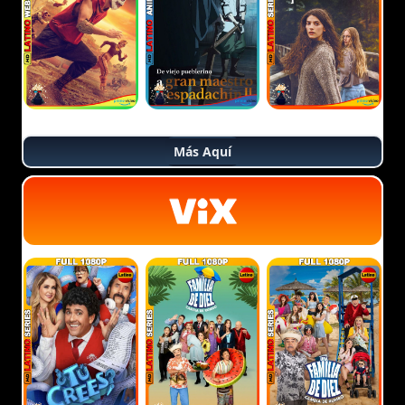
Más Aquí