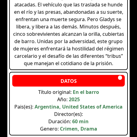
atacadas. El vehículo que las traslada se hunde
en el río y las presas, abandonadas a su suerte,
enfrentan una muerte segura. Pero Gladys se
libera, y libera a las demás. Minutos después,
cinco sobrevivientes alcanzan la orilla, cubiertas
de barro. Unidas por la adversidad, este grupo
de mujeres enfrentará la hostilidad del régimen
carcelario y el desafío de las diferentes “tribus”
que manejan el cotidiano de la prisión.
Título original:
En el barro
Año:
2025
Pais(es):
Argentina, United States of America
Director(es):
Duración:
60 min
Genero:
Crimen, Drama