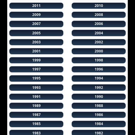
2011
2010
2009
2008
2007
2006
2005
2004
2003
2002
2001
2000
1999
1998
1997
1996
1995
1994
1993
1992
1991
1990
1989
1988
1987
1986
1985
1984
1983
1982