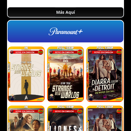
Más Aquí