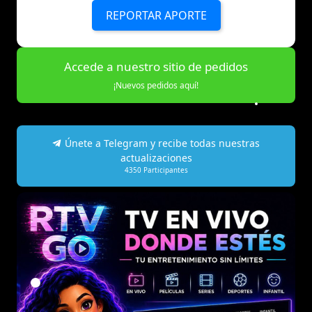
REPORTAR APORTE
Accede a nuestro sitio de pedidos
¡Nuevos pedidos aquí!
Únete a Telegram y recibe todas nuestras
actualizaciones
4350
Participantes