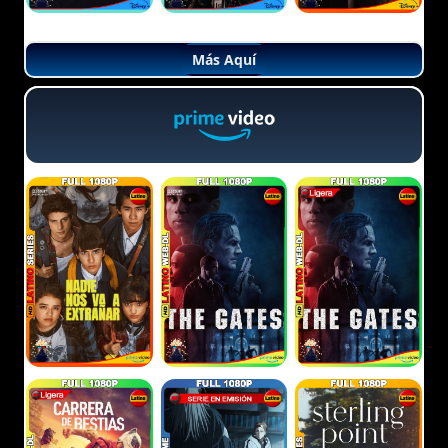
Más Aquí