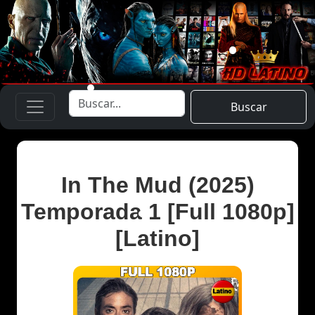
Buscar
In The Mud (2025)
Temporada 1 [Full 1080p]
[Latino]