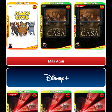
Más Aquí