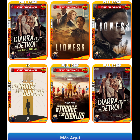
Más Aquí