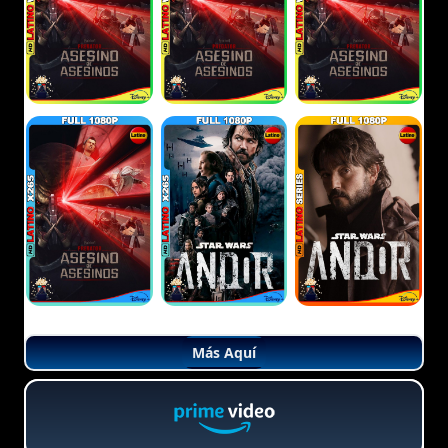
Más Aquí