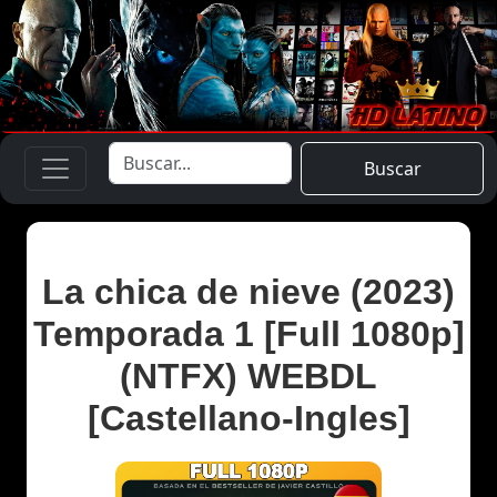
Buscar
La chica de nieve (2023)
Temporada 1 [Full 1080p]
(NTFX) WEBDL
[Castellano-Ingles]