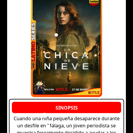
Cuando una niña pequeña desaparece durante
un desfile en Málaga, un joven periodista se
muestra ferozmente decidido a ayudar a los