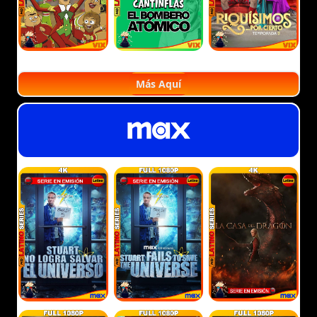
Más Aquí