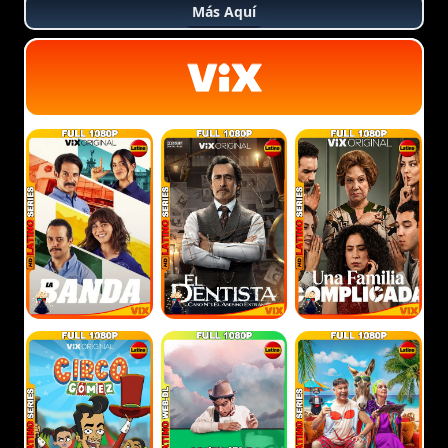
Más Aquí