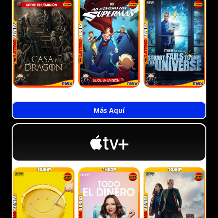
Más Aquí