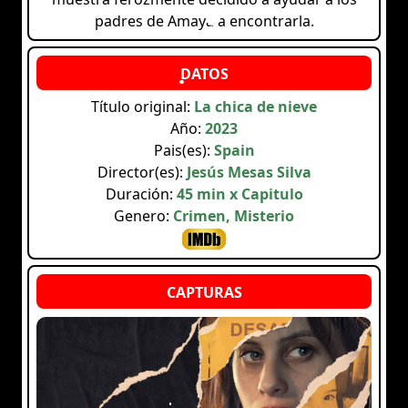
padres de Amaya a encontrarla.
Título original:
La chica de nieve
Año:
2023
Pais(es):
Spain
Director(es):
Jesús Mesas Silva
Duración:
45 min x Capitulo
Genero:
Crimen, Misterio