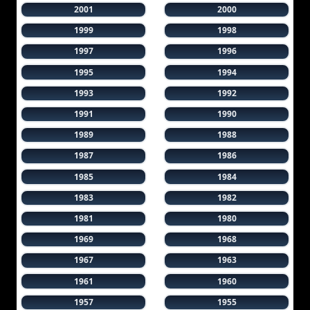
2001
2000
1999
1998
1997
1996
1995
1994
1993
1992
1991
1990
1989
1988
1987
1986
1985
1984
1983
1982
1981
1980
1969
1968
1967
1963
1961
1960
1957
1955