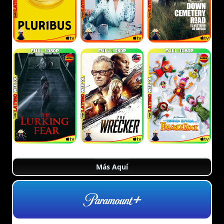
Más Aquí