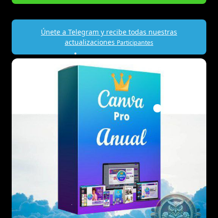
Únete a Telegram y recibe todas nuestras
actualizaciones
Participantes