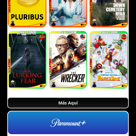
Más Aquí