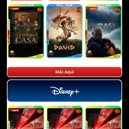
Más Aquí