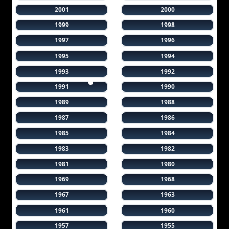
2001
2000
1999
1998
1997
1996
1995
1994
1993
1992
1991
1990
1989
1988
1987
1986
1985
1984
1983
1982
1981
1980
1969
1968
1967
1963
1961
1960
1957
1955