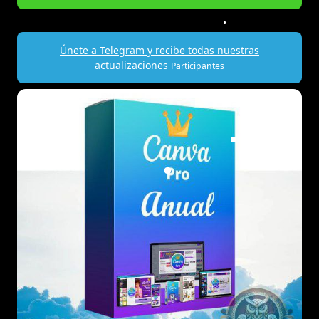
Únete a Telegram y recibe todas nuestras
actualizaciones
Participantes