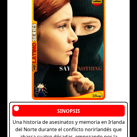
Una historia de asesinatos y memoria en Irlanda
del Norte durante el conflicto norirlandés que
abarca cuatro décadas, empezando por la