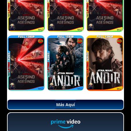
Más Aquí