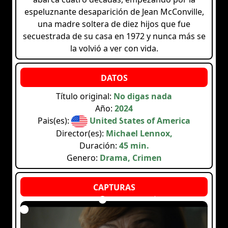
espeluznante desaparición de Jean McConville,
una madre soltera de diez hijos que fue
secuestrada de su casa en 1972 y nunca más se
la volvió a ver con vida.
Título original:
No digas nada
Año:
2024
Pais(es):
United States of America
Director(es):
Michael Lennox,
Duración:
45 min.
Genero:
Drama, Crimen