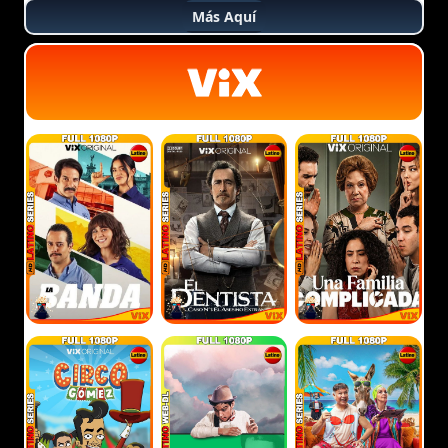
Más Aquí