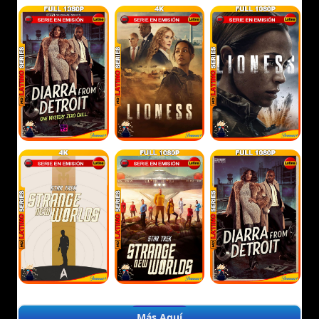
Más Aquí