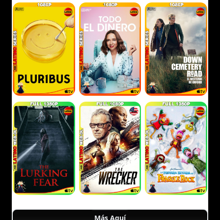
Más Aquí