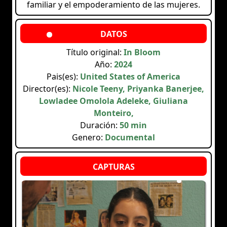
familiar y el empoderamiento de las mujeres.
Título original:
In Bloom
Año:
2024
Pais(es):
United States of America
Director(es):
Nicole Teeny, Priyanka Banerjee,
Lowladee Omolola Adeleke, Giuliana
Monteiro,
Duración:
50 min
Genero:
Documental