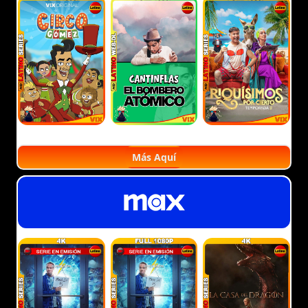
Más Aquí