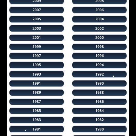
2009
2008
2007
2006
2005
2004
2003
2002
2001
2000
1999
1998
1997
1996
1995
1994
1993
1992
1991
1990
1989
1988
1987
1986
1985
1984
1983
1982
1981
1980