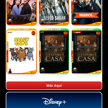
Más Aquí