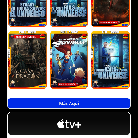
Más Aquí