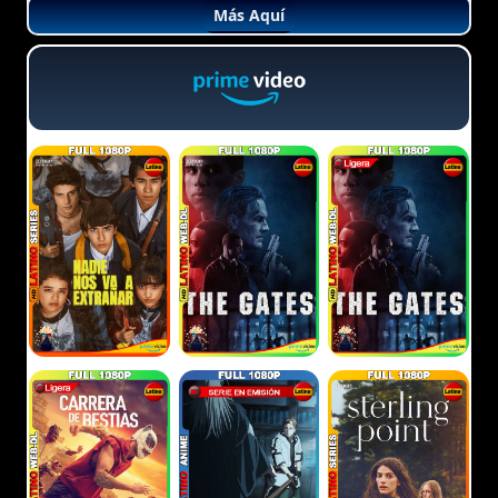
Más Aquí