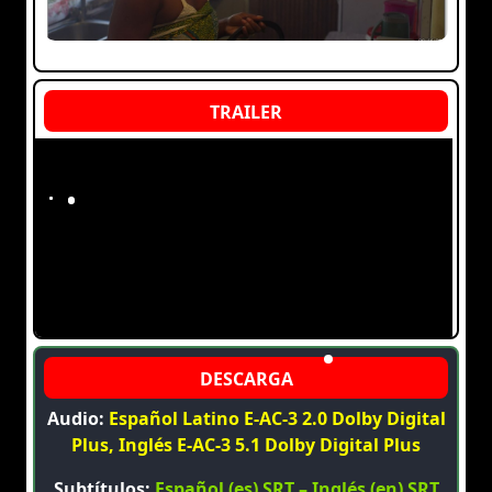
Audio:
Español Latino E-AC-3 2.0 Dolby Digital
Plus, Inglés E-AC-3 5.1 Dolby Digital Plus
Subtítulos:
Español (es) SRT – Inglés (en) SRT