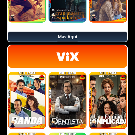
Más Aquí