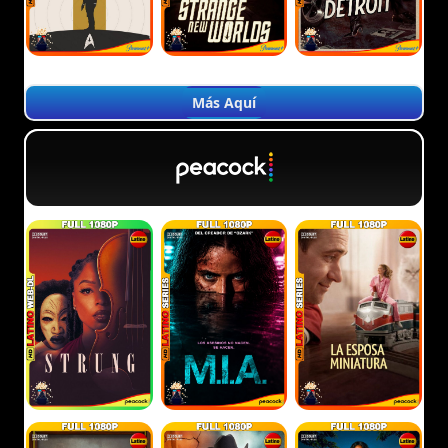
Más Aquí