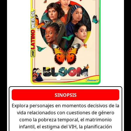
Explora personajes en momentos decisivos de la
vida relacionados con cuestiones de género
como la pobreza temporal, el matrimonio
infantil, el estigma del VIH, la planificación