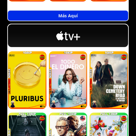
Más Aquí