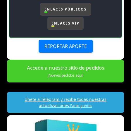
ENLACES PÚBLICOS
ENLACES VIP
REPORTAR APORTE
Accede a nuestro sitio de pedidos
¡Nuevos pedidos aquí!
Únete a Telegram y recibe todas nuestras
actualizaciones
Participantes