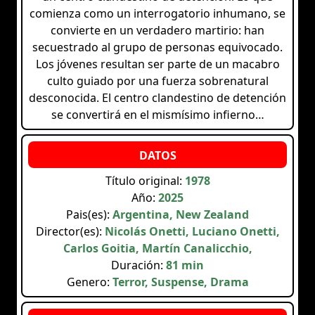
comienza como un interrogatorio inhumano, se
convierte en un verdadero martirio: han
secuestrado al grupo de personas equivocado.
Los jóvenes resultan ser parte de un macabro
culto guiado por una fuerza sobrenatural
desconocida. El centro clandestino de detención
se convertirá en el mismísimo infierno…
Título original:
1978
Año:
2025
Pais(es):
Argentina, New Zealand
Director(es):
Nicolás Onetti, Luciano Onetti,
Carlos Goitia, Martín Canalicchio,
Duración:
81 min
Genero:
Terror, Suspense, Drama