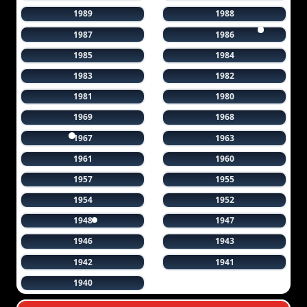
1989
1988
1987
1986
1985
1984
1983
1982
1981
1980
1969
1968
1967
1963
1961
1960
1957
1955
1954
1952
1948
1947
1946
1943
1942
1941
1940