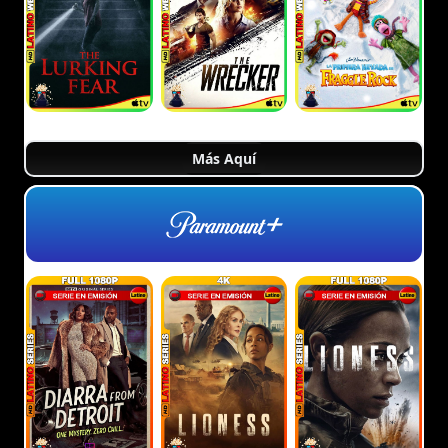
Más Aquí