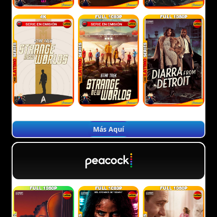
Más Aquí