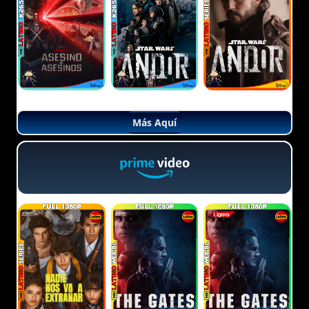
Más Aquí