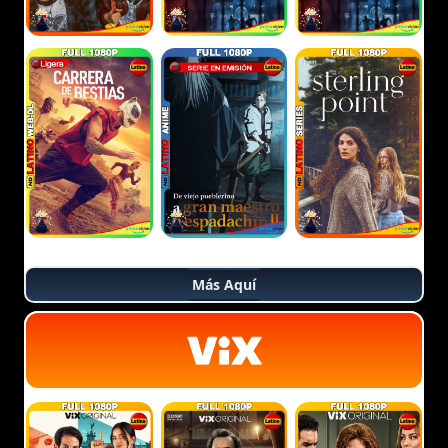
Más Aquí