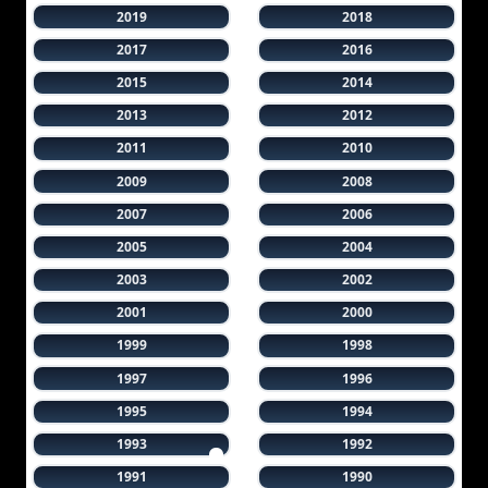
2019
2018
2017
2016
2015
2014
2013
2012
2011
2010
2009
2008
2007
2006
2005
2004
2003
2002
2001
2000
1999
1998
1997
1996
1995
1994
1993
1992
1991
1990