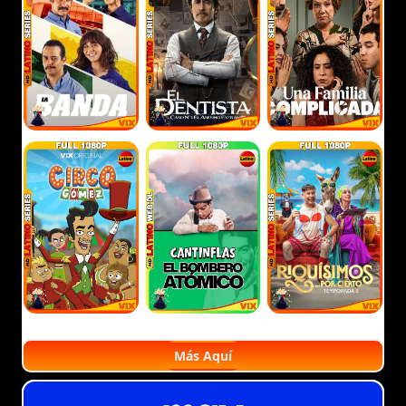
Más Aquí