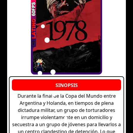
Durante la final de la Copa del Mundo entre
Argentina y Holanda, en tiempos de plena
dictadura militar, un grupo de torturadores
irrumpe violentamente en un domicilio y
secuestra a un grupo de jóvenes para llevarlos a
un centro clandestino de detención. Lo que