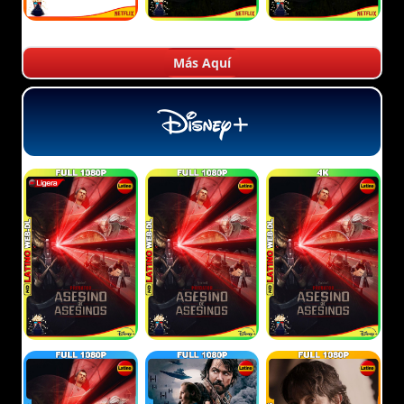
Más Aquí