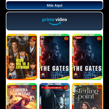
Más Aquí