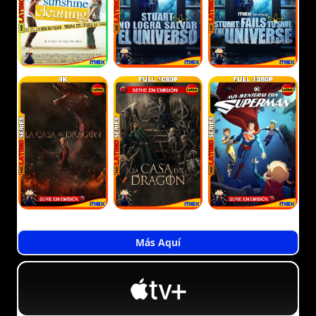
Más Aquí