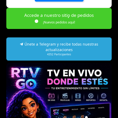
Accede a nuestro sitio de pedidos
¡Nuevos pedidos aquí!
Únete a Telegram y recibe todas nuestras
actualizaciones
4352
Participantes