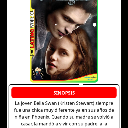
La joven Bella Swan (Kristen Stewart) siempre
fue una chica muy diferente ya en sus años de
niña en Phoenix. Cuando su madre se volvió a
casar, la mandó a vivir con su padre, a la