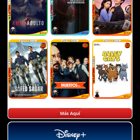
Más Aquí