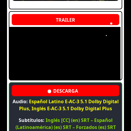
Audio:
Español Latino E-AC-3 5.1 Dolby Digital
Plus, Inglés E-AC-3 5.1 Dolby Digital Plus
Subtítulos:
Inglés [CC] (en) SRT – Español
(Latinoamérica) (es) SRT – Forzados (es) SRT