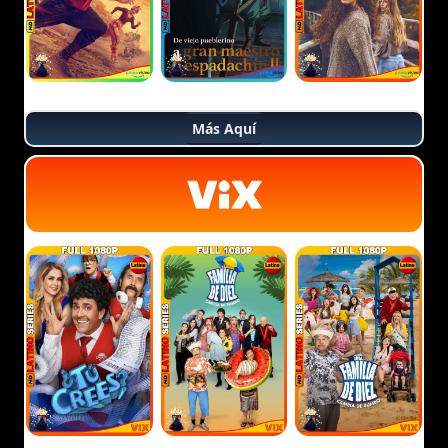
Más Aquí