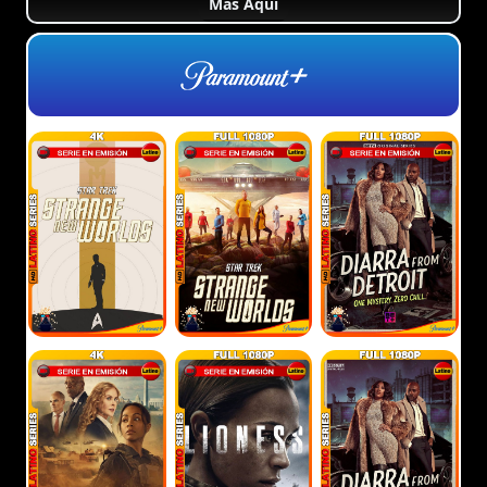
Más Aquí