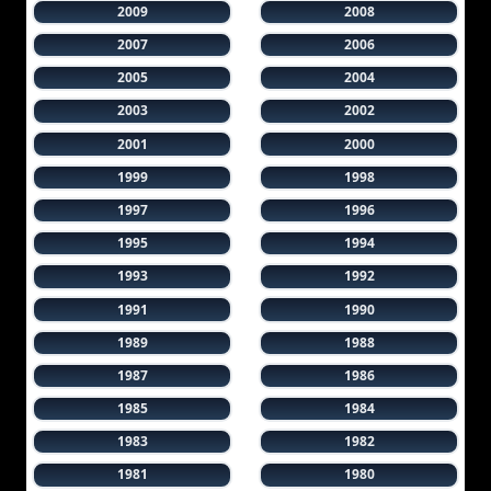
2009
2008
2007
2006
2005
2004
2003
2002
2001
2000
1999
1998
1997
1996
1995
1994
1993
1992
1991
1990
1989
1988
1987
1986
1985
1984
1983
1982
1981
1980