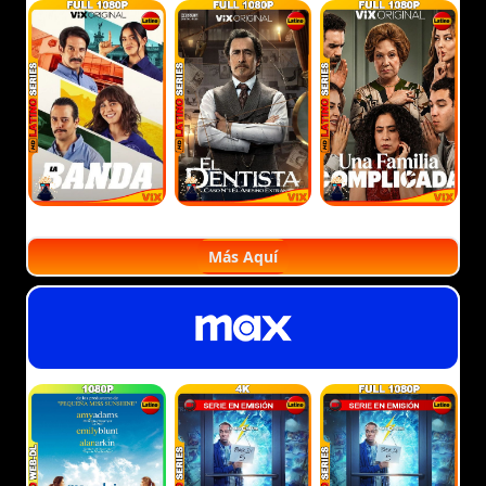
Más Aquí