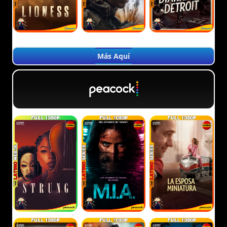
Más Aquí