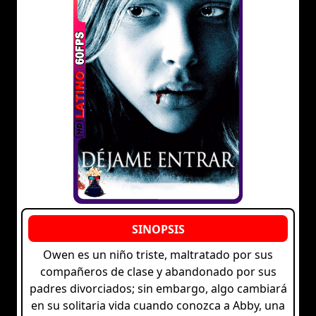
Owen es un niño triste, maltratado por sus
compañeros de clase y abandonado por sus
padres divorciados; sin embargo, algo cambiará
en su solitaria vida cuando conozca a Abby, una