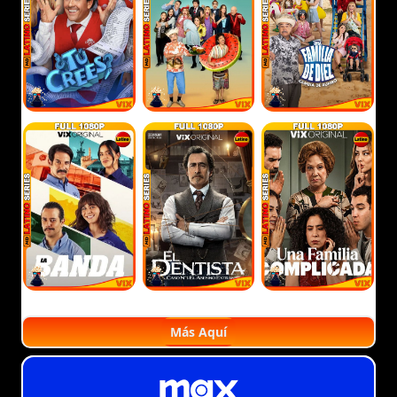
Más Aquí