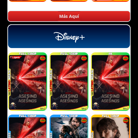
Más Aquí