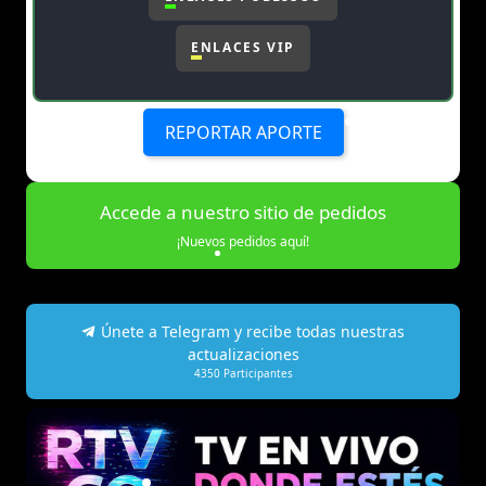
ENLACES VIP
REPORTAR APORTE
Accede a nuestro sitio de pedidos
¡Nuevos pedidos aquí!
Únete a Telegram y recibe todas nuestras
actualizaciones
4350
Participantes