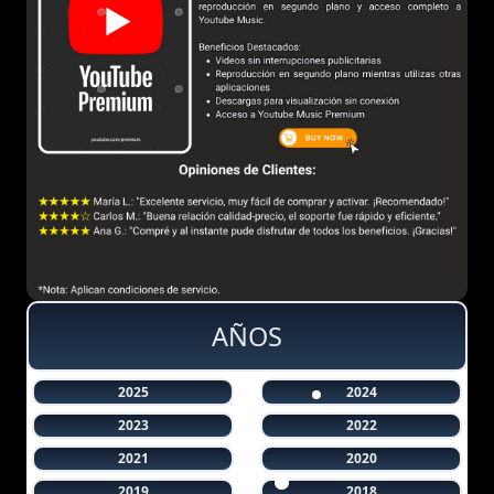
AÑOS
2025
2024
2023
2022
2021
2020
2019
2018