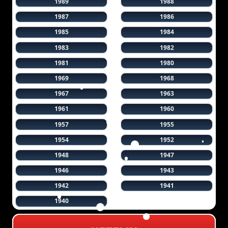
1989
1988
1987
1986
1985
1984
1983
1982
1981
1980
1969
1968
1967
1963
1961
1960
1957
1955
1954
1952
1948
1947
1946
1943
1942
1941
1940