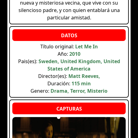
nueva y misteriosa vecina, que vive con su
silencioso padre, y con quien entablará una
particular amistad.
Título original:
Let Me In
Año:
2010
Pais(es):
Sweden, United Kingdom, United
States of America
Director(es):
Matt Reeves,
Duración:
115 min
Genero:
Drama, Terror, Misterio