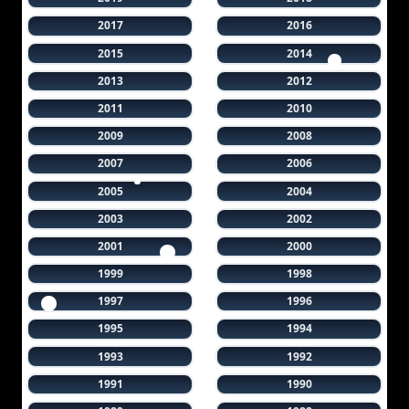
2017
2016
2015
2014
2013
2012
2011
2010
2009
2008
2007
2006
2005
2004
2003
2002
2001
2000
1999
1998
1997
1996
1995
1994
1993
1992
1991
1990