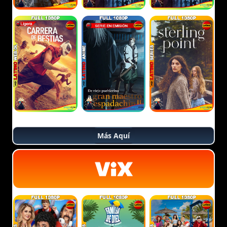
Más Aquí