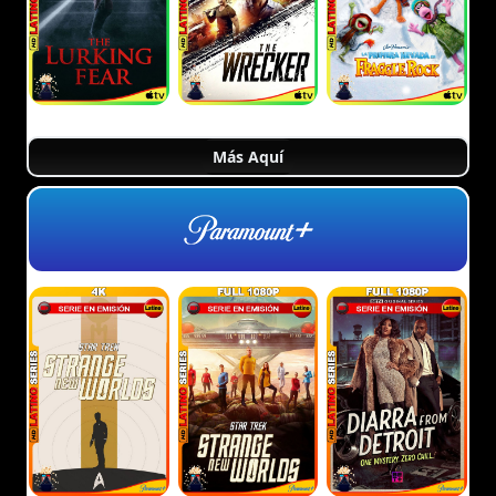
Más Aquí