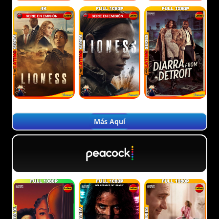
Más Aquí