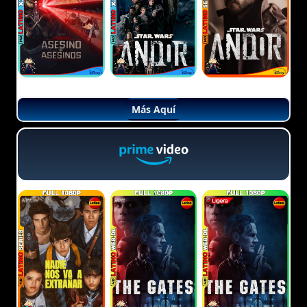
Más Aquí