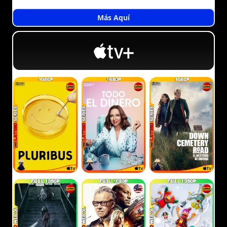
Más Aquí