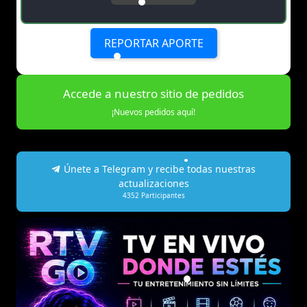
REPORTAR APORTE
Accede a nuestro sitio de pedidos
¡Nuevos pedidos aquí!
Únete a Telegram y recibe todas nuestras
actualizaciones
4352
Participantes