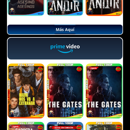
Más Aquí