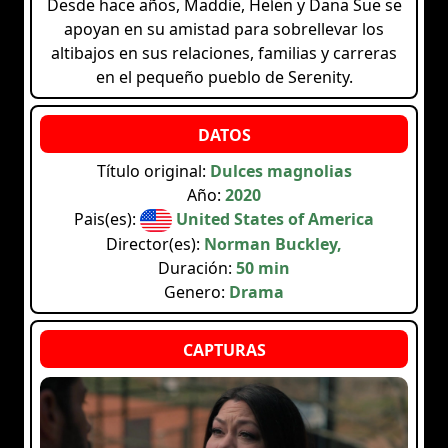
Desde hace años, Maddie, Helen y Dana Sue se
apoyan en su amistad para sobrellevar los
altibajos en sus relaciones, familias y carreras
en el pequeño pueblo de Serenity.
Título original:
Dulces magnolias
Año:
2020
Pais(es):
United States of America
Director(es):
Norman Buckley,
Duración:
50 min
Genero:
Drama