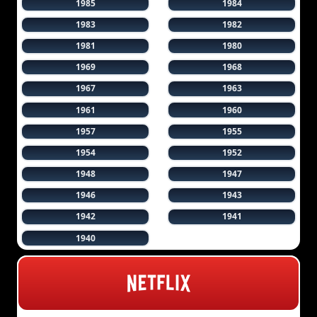
1985
1984
1983
1982
1981
1980
1969
1968
1967
1963
1961
1960
1957
1955
1954
1952
1948
1947
1946
1943
1942
1941
1940