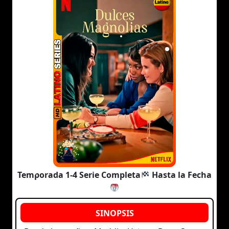
Temporada 1-4 Serie Completa
Hasta la Fecha