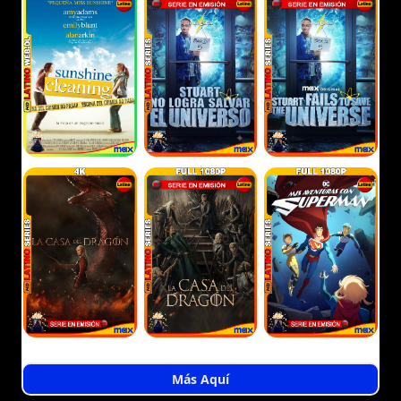
Más Aquí