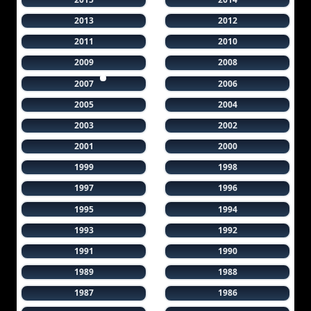
2013
2012
2011
2010
2009
2008
2007
2006
2005
2004
2003
2002
2001
2000
1999
1998
1997
1996
1995
1994
1993
1992
1991
1990
1989
1988
1987
1986