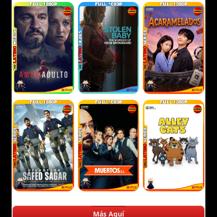
Más Aquí