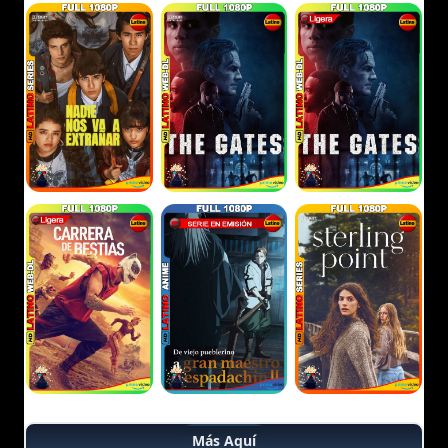
Más Aquí