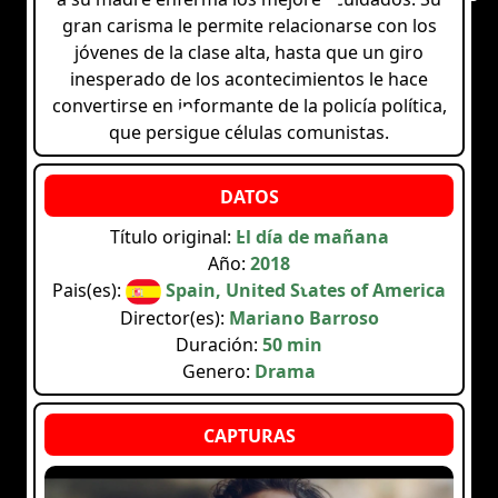
gran carisma le permite relacionarse con los
jóvenes de la clase alta, hasta que un giro
inesperado de los acontecimientos le hace
convertirse en informante de la policía política,
que persigue células comunistas.
Título original:
El día de mañana
Año:
2018
Pais(es):
Spain, United States of America
Director(es):
Mariano Barroso
Duración:
50 min
Genero:
Drama