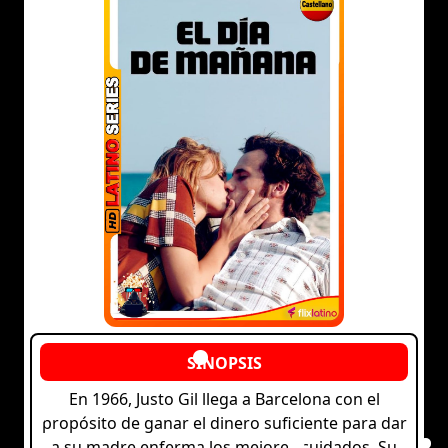
En 1966, Justo Gil llega a Barcelona con el
propósito de ganar el dinero suficiente para dar
a su madre enferma los mejores cuidados. Su