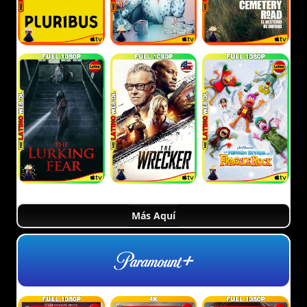
Más Aquí