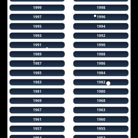
1999
1998
1997
1996
1995
1994
1993
1992
1991
1990
1989
1988
1987
1986
1985
1984
1983
1982
1981
1980
1969
1968
1967
1963
1961
1960
1957
1955
1954
1952