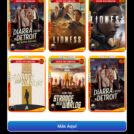
Más Aquí