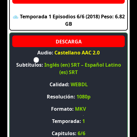
Temporada 1 Episodios 6/6 (2018) Peso: 6.82
GB
Audio:
Castellano AAC 2.0
Subtítulos:
Inglés (en) SRT – Español Latino
(es) SRT
Calidad:
WEBDL
Resolución:
1080p
Formato:
MKV
Temporada:
1
Capitulos:
6/6