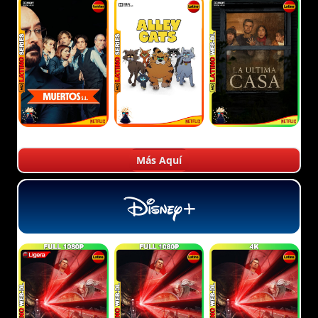
Más Aquí