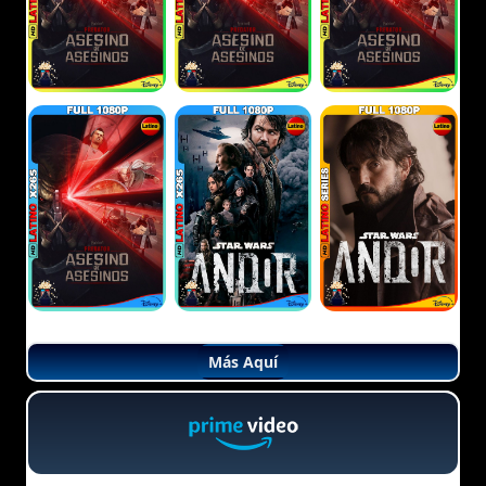
Más Aquí