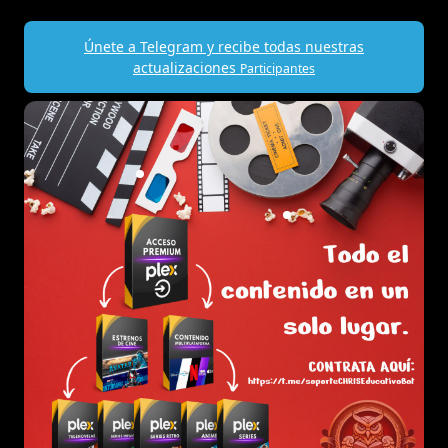
Únete a Telegram y recibe todas nuestras
actualizaciones
Participantes