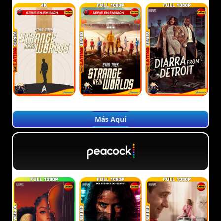
Más Aquí