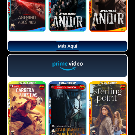
Más Aquí