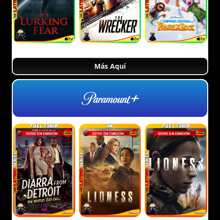
Más Aquí