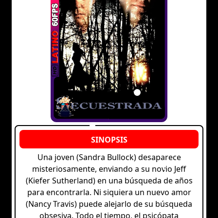
Una joven (Sandra Bullock) desaparece
misteriosamente, enviando a su novio Jeff
(Kiefer Sutherland) en una búsqueda de años
para encontrarla. Ni siquiera un nuevo amor
(Nancy Travis) puede alejarlo de su búsqueda
obsesiva. Todo el tiempo, el psicópata