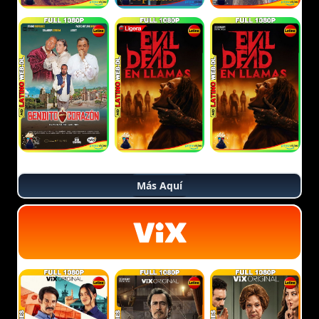
Más Aquí