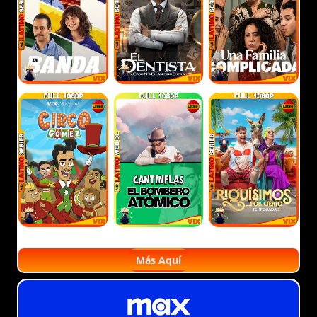
Más Aquí