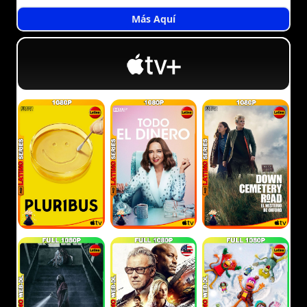
Más Aquí