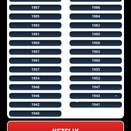
1987
1986
1985
1984
1983
1982
1981
1980
1969
1968
1967
1963
1961
1960
1957
1955
1954
1952
1948
1947
1946
1943
1942
1941
1940