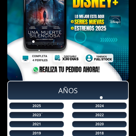
AÑOS
2025
2024
2023
2022
2021
2020
2019
2018