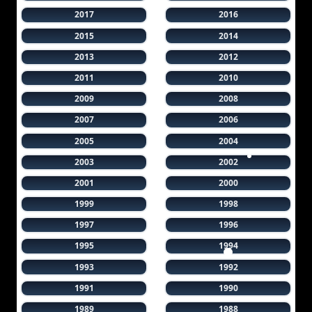
2017
2016
2015
2014
2013
2012
2011
2010
2009
2008
2007
2006
2005
2004
2003
2002
2001
2000
1999
1998
1997
1996
1995
1994
1993
1992
1991
1990
1989
1988