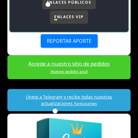
ENLACES PÚBLICOS
ENLACES VIP
REPORTAR APORTE
Accede a nuestro sitio de pedidos
¡Nuevos pedidos aquí!
Únete a Telegram y recibe todas nuestras
actualizaciones
Participantes