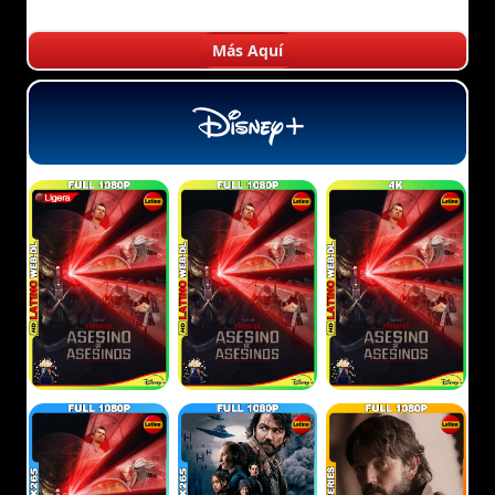
Más Aquí