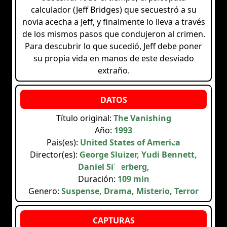
calculador (Jeff Bridges) que secuestró a su
novia acecha a Jeff, y finalmente lo lleva a través
de los mismos pasos que condujeron al crimen.
Para descubrir lo que sucedió, Jeff debe poner
su propia vida en manos de este desviado
extraño.
Título original:
The Vanishing
Año:
1993
Pais(es):
United States of America
Director(es):
George Sluizer, Yudi Bennett,
Daniel Silverberg,
Duración:
109 min
Genero:
Suspense, Drama, Misterio, Terror