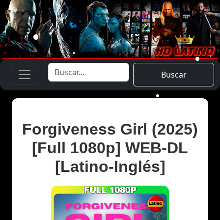
Buscar
Forgiveness Girl (2025)
[Full 1080p] WEB-DL
[Latino-Inglés]