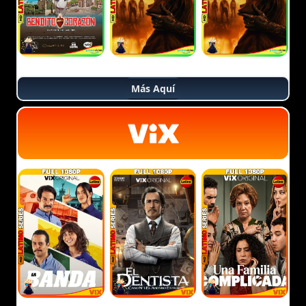
Más Aquí