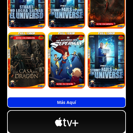
Más Aquí