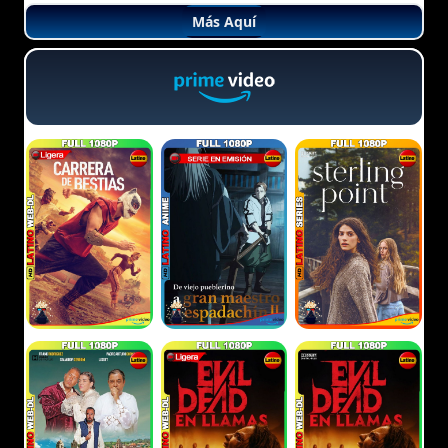
Más Aquí