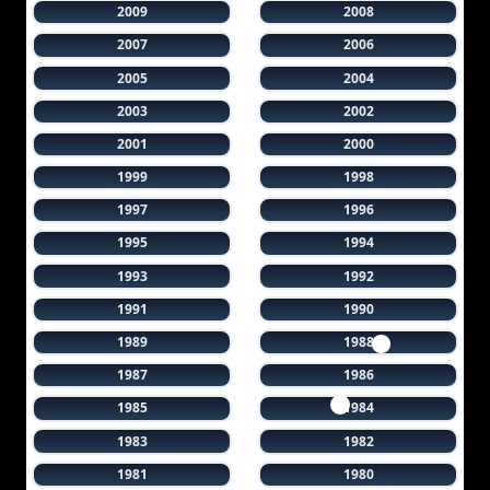
2009
2008
2007
2006
2005
2004
2003
2002
2001
2000
1999
1998
1997
1996
1995
1994
1993
1992
1991
1990
1989
1988
1987
1986
1985
1984
1983
1982
1981
1980