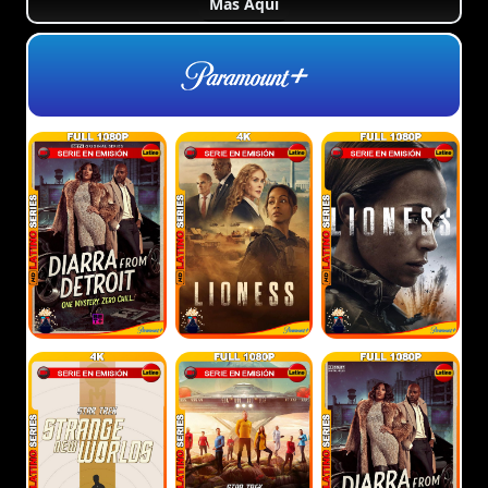
Más Aquí