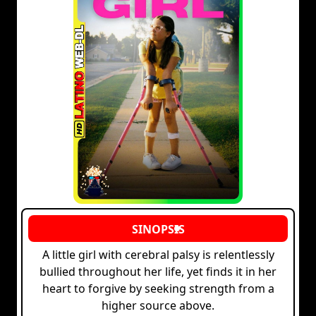
A little girl with cerebral palsy is relentlessly
bullied throughout her life, yet finds it in her
heart to forgive by seeking strength from a
higher source above.