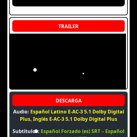
Audio:
Español Latino E-AC-3 5.1 Dolby Digital
Plus, Inglés E-AC-3 5.1 Dolby Digital Plus
Subtítulos:
Español Forzado (es) SRT – Español