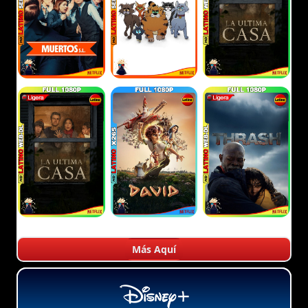
Más Aquí