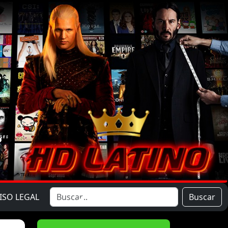
ISO LEGAL
Buscar