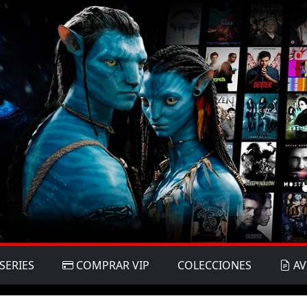
SERIES
COMPRAR VIP
COLECCIONES
AV