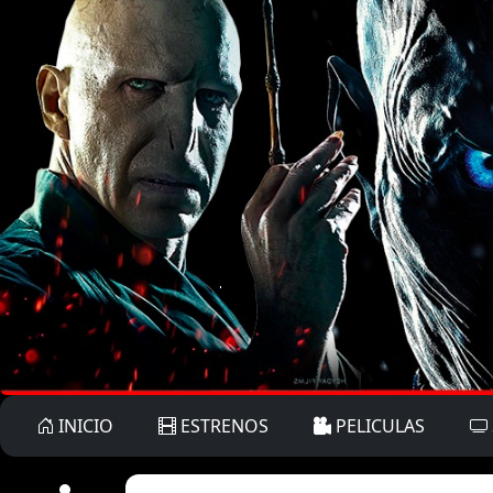
INICIO
ESTRENOS
PELICULAS