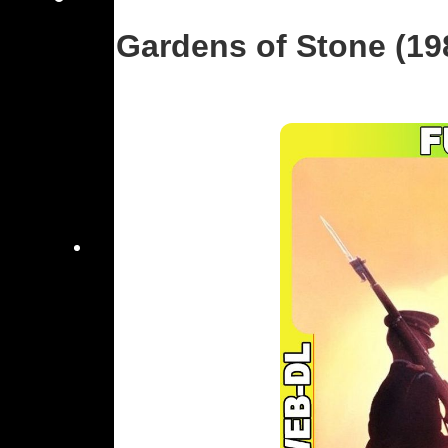
Gardens of Stone (19