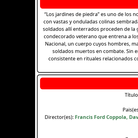
“Los jardines de piedra” es uno de los
con vastas y onduladas colinas sembrada
soldados allí enterrados proceden de la 
condecorado veterano que entrena a los 
Nacional, un cuerpo cuyos hombres, mar
soldados muertos en combate. Sin e
consistente en rituales relacionados 
Título
Pais(e
Director(es):
Francis Ford Coppola, Dav