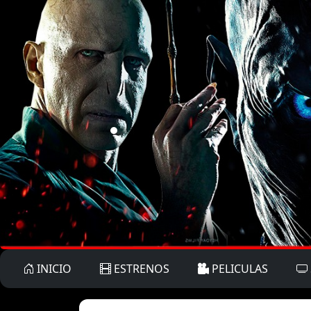
INICIO
ESTRENOS
PELICULAS