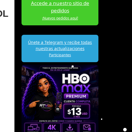
Accede a nuestro sitio de
pedidos
DL
¡Nuevos pedidos aquí!
Únete a Telegram y recibe todas
nuestras actualizaciones
Participantes