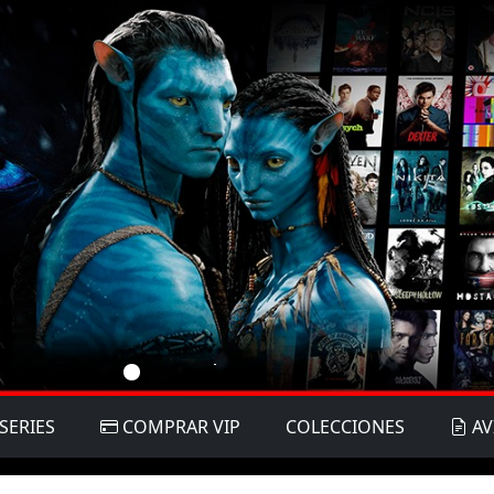
SERIES
COMPRAR VIP
COLECCIONES
AV