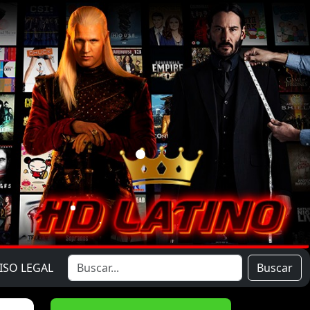
ISO LEGAL
Buscar