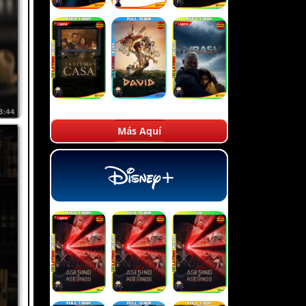
Más Aquí