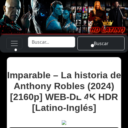
Buscar
Imparable – La historia de
Anthony Robles (2024)
[2160p] WEB-DL 4K HDR
[Latino-Inglés]