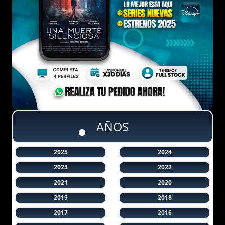
AÑOS
2025
2024
2023
2022
2021
2020
2019
2018
2017
2016