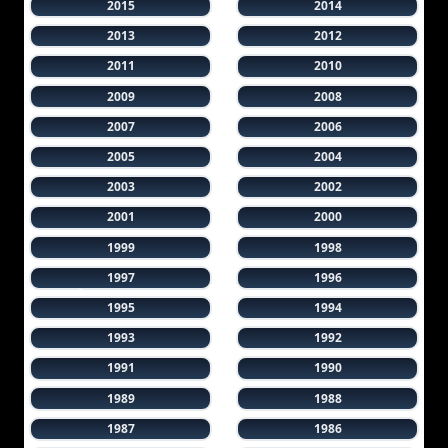
2015
2014
2013
2012
2011
2010
2009
2008
2007
2006
2005
2004
2003
2002
2001
2000
1999
1998
1997
1996
1995
1994
1993
1992
1991
1990
1989
1988
1987
1986