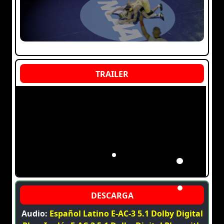
Audio:
Español Latino E-AC-3 5.1 Dolby Digital