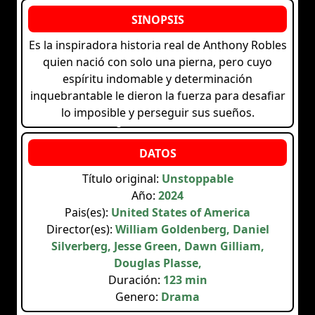
Es la inspiradora historia real de Anthony Robles
quien nació con solo una pierna, pero cuyo
espíritu indomable y determinación
inquebrantable le dieron la fuerza para desafiar
lo imposible y perseguir sus sueños.
Título original:
Unstoppable
Año:
2024
Pais(es):
United States of America
Director(es):
William Goldenberg, Daniel
Silverberg, Jesse Green, Dawn Gilliam,
Douglas Plasse,
Duración:
123 min
Genero:
Drama