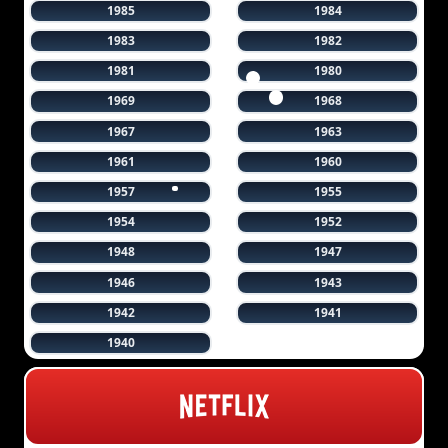
1985
1984
1983
1982
1981
1980
1969
1968
1967
1963
1961
1960
1957
1955
1954
1952
1948
1947
1946
1943
1942
1941
1940