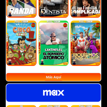
Más Aquí