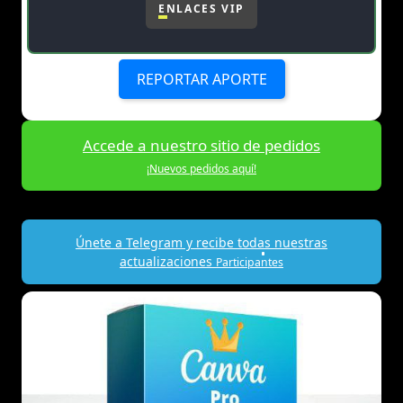
ENLACES VIP
REPORTAR APORTE
Accede a nuestro sitio de pedidos
¡Nuevos pedidos aquí!
Únete a Telegram y recibe todas nuestras
actualizaciones
Participantes