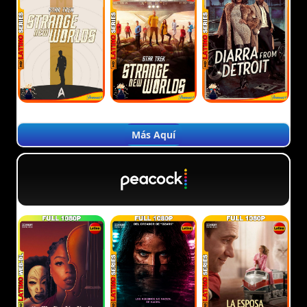
Más Aquí