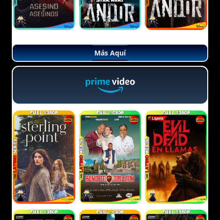
Más Aquí