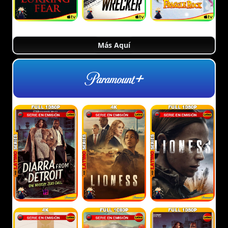
Más Aquí