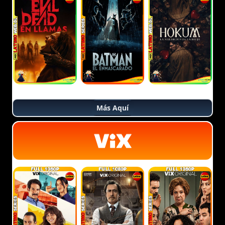
Más Aquí