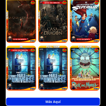
Más Aquí