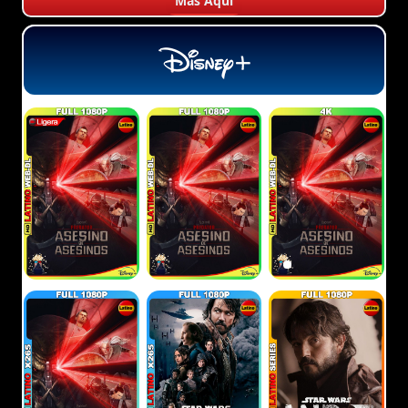
Más Aquí