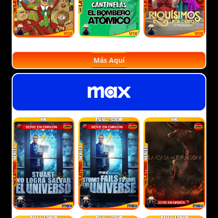
Más Aquí