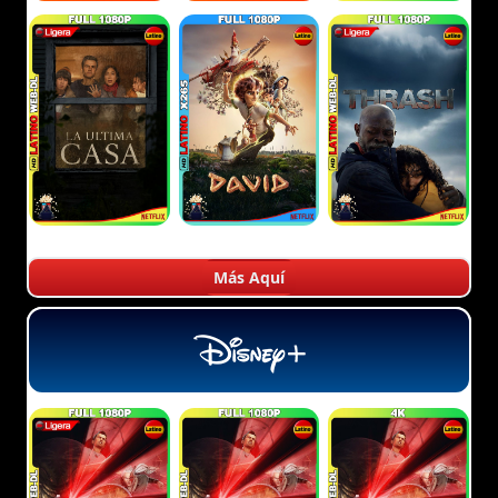
Más Aquí