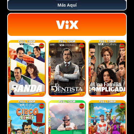
Más Aquí