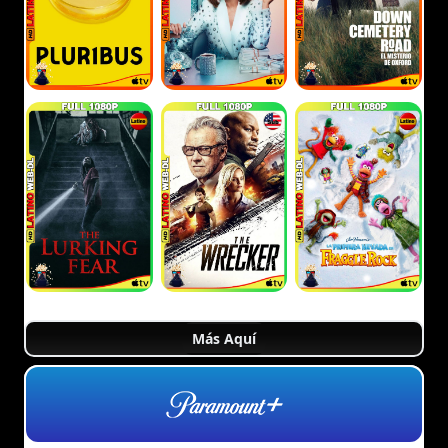
Más Aquí