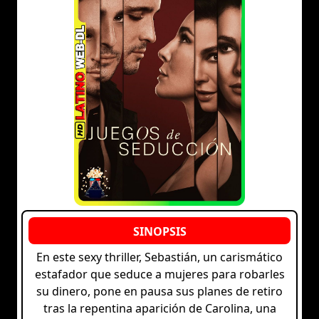
En este sexy thriller, Sebastián, un carismático
estafador que seduce a mujeres para robarles
su dinero, pone en pausa sus planes de retiro
tras la repentina aparición de Carolina, una