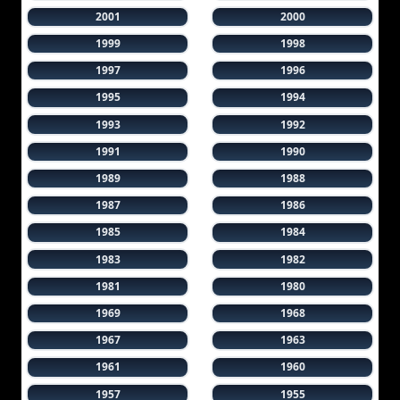
2001
2000
1999
1998
1997
1996
1995
1994
1993
1992
1991
1990
1989
1988
1987
1986
1985
1984
1983
1982
1981
1980
1969
1968
1967
1963
1961
1960
1957
1955