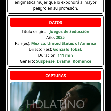
enigmática mujer que lo expondrá al mayor
peligro en su profesión.
Título original:
Juegos de Seducción
Año:
2025
Pais(es):
Mexico, United States of America
Director(es):
Gonzalo Tobal,
Duración:
111 min
Genero:
Suspense, Drama, Romance