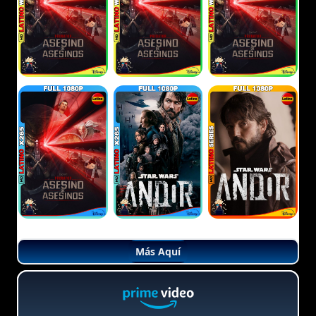
Más Aquí