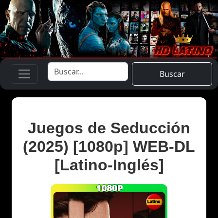
Buscar
Juegos de Seducción
(2025) [1080p] WEB-DL
[Latino-Inglés]