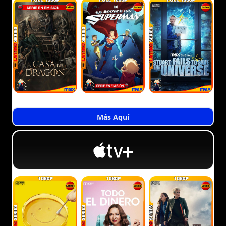
Más Aquí