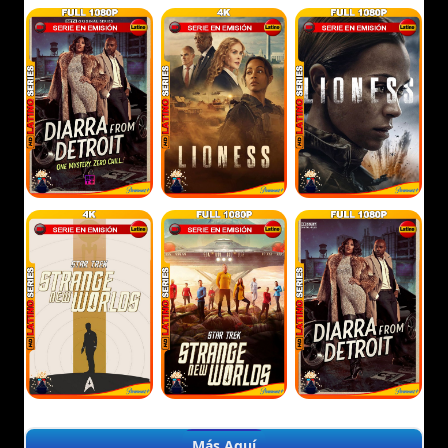
Más Aquí