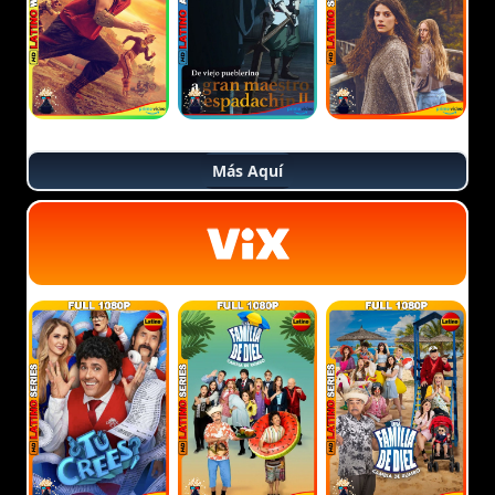
Más Aquí