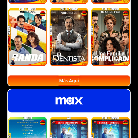
Más Aquí