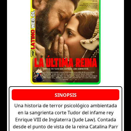
Una historia de terror psicológico ambientada
en la sangrienta corte Tudor del infame rey
Enrique VIII de Inglaterra (Jude Law). Contada
desde el punto de vista de la reina Catalina Parr