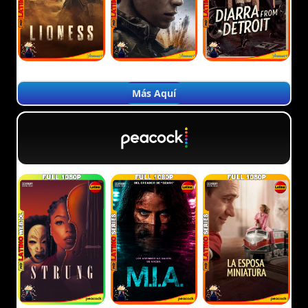
Más Aquí