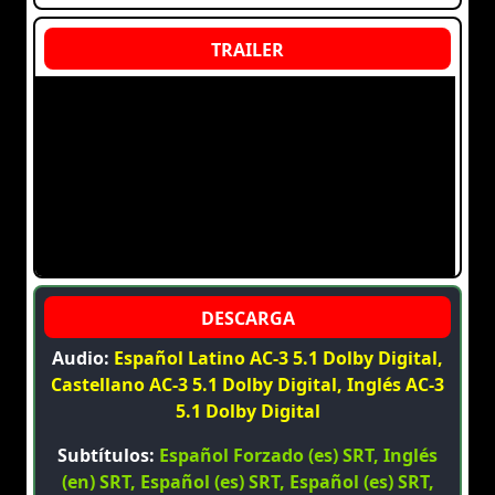
Audio:
Español Latino AC-3 5.1 Dolby Digital,
Castellano AC-3 5.1 Dolby Digital, Inglés AC-3
5.1 Dolby Digital
Subtítulos:
Español Forzado (es) SRT, Inglés
(en) SRT, Español (es) SRT, Español (es) SRT,