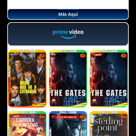
Más Aquí