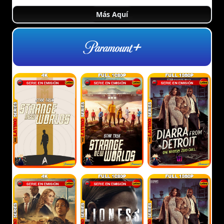
Más Aquí