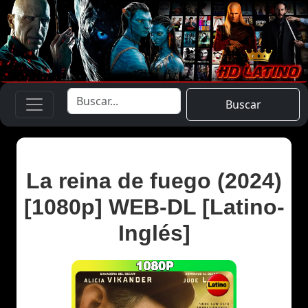
Buscar
La reina de fuego (2024)
[1080p] WEB-DL [Latino-
Inglés]