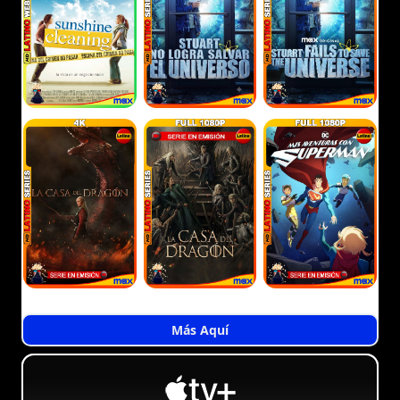
Más Aquí