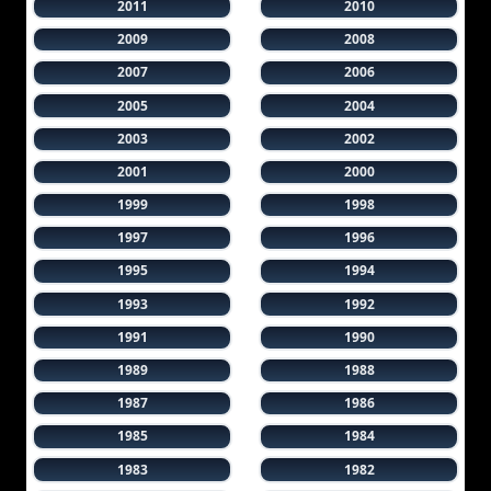
2011
2010
2009
2008
2007
2006
2005
2004
2003
2002
2001
2000
1999
1998
1997
1996
1995
1994
1993
1992
1991
1990
1989
1988
1987
1986
1985
1984
1983
1982