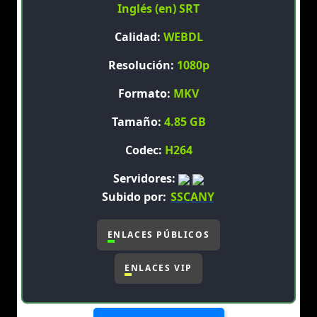
Inglés (en) SRT
Calidad:
WEBDL
Resolución:
1080p
Formato:
MKV
Tamaño:
4.85 GB
Codec:
H264
Servidores:
Subido por:
SSCANY
ENLACES PÚBLICOS
ENLACES VIP