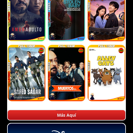
Más Aquí