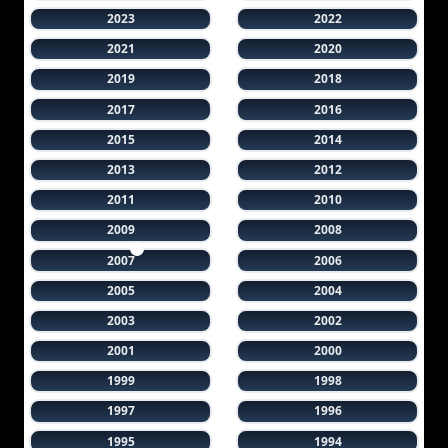
2023
2022
2021
2020
2019
2018
2017
2016
2015
2014
2013
2012
2011
2010
2009
2008
2007
2006
2005
2004
2003
2002
2001
2000
1999
1998
1997
1996
1995
1994