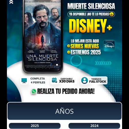
AÑOS
2025
2024