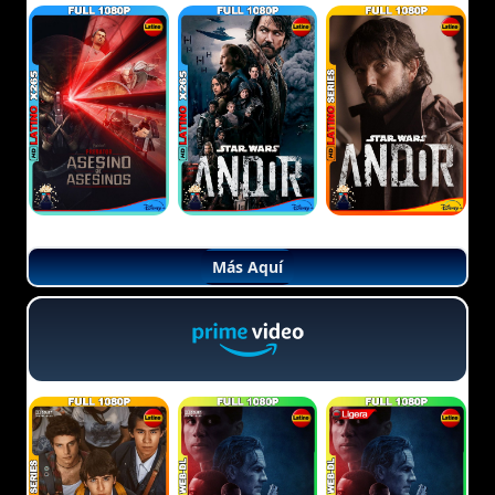
Más Aquí