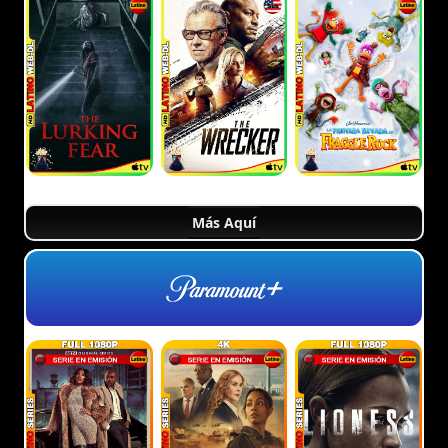
Más Aquí