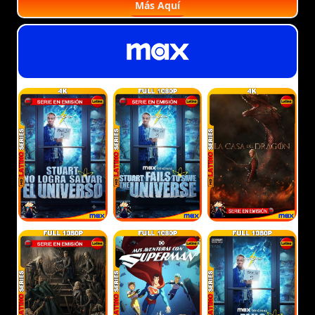
Más Aquí