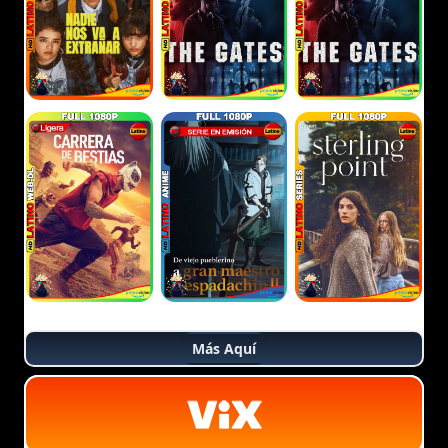
Más Aquí