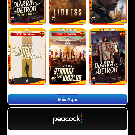
Más Aquí