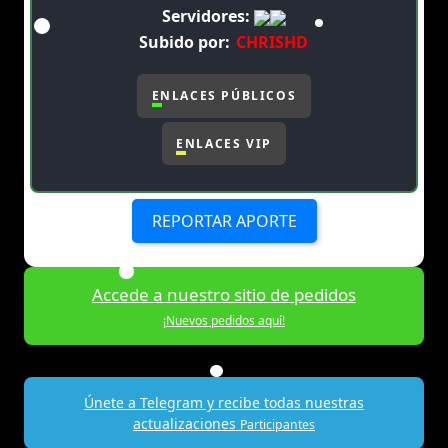
Servidores:
Subido por:
CHRISHD
ENLACES PÚBLICOS
ENLACES VIP
REPORTAR APORTE
Accede a nuestro sitio de pedidos
¡Nuevos pedidos aquí!
Únete a Telegram y recibe todas nuestras
actualizaciones
Participantes