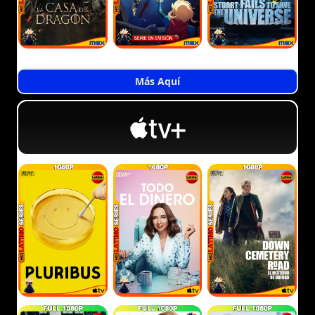
Más Aquí