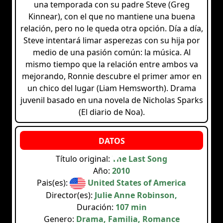
una temporada con su padre Steve (Greg
Kinnear), con el que no mantiene una buena
relación, pero no le queda otra opción. Día a día,
Steve intentará limar asperezas con su hija por
medio de una pasión común: la música. Al
mismo tiempo que la relación entre ambos va
mejorando, Ronnie descubre el primer amor en
un chico del lugar (Liam Hemsworth). Drama
juvenil basado en una novela de Nicholas Sparks
(El diario de Noa).
Título original:
The Last Song
Año:
2010
Pais(es):
United States of America
Director(es):
Julie Anne Robinson,
Duración:
107 min
Genero:
Drama, Familia, Romance