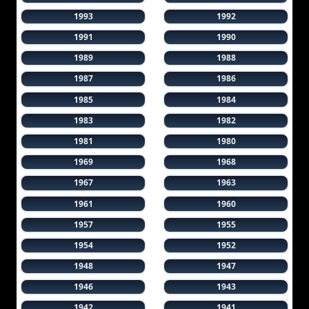
1993
1992
1991
1990
1989
1988
1987
1986
1985
1984
1983
1982
1981
1980
1969
1968
1967
1963
1961
1960
1957
1955
1954
1952
1948
1947
1946
1943
1942
1941