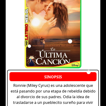
Ronnie (Miley Cyrus) es una adolescente que
está pasando por una etapa de rebeldía debido
al divorcio de sus padres. Odia la idea de
trasladarse a un pueblecito sureño para vivir