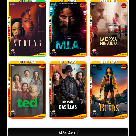
Más Aquí