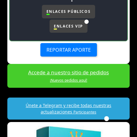
ENLACES PÚBLICOS
ENLACES VIP
REPORTAR APORTE
Accede a nuestro sitio de pedidos
¡Nuevos pedidos aquí!
Únete a Telegram y recibe todas nuestras
actualizaciones
Participantes