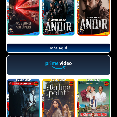
Más Aquí