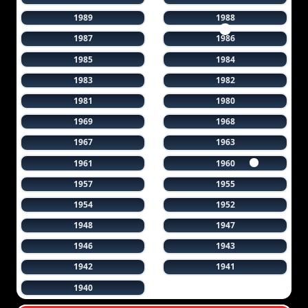
1989
1988
1987
1986
1985
1984
1983
1982
1981
1980
1969
1968
1967
1963
1961
1960
1957
1955
1954
1952
1948
1947
1946
1943
1942
1941
1940