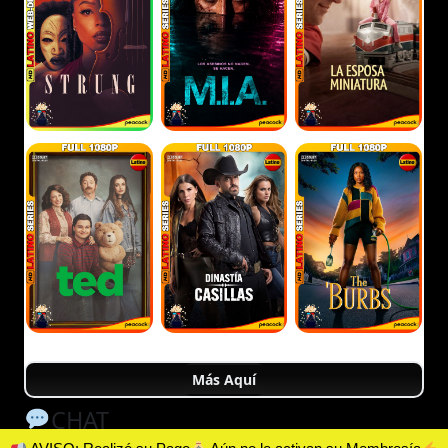
Más Aquí
CHAT