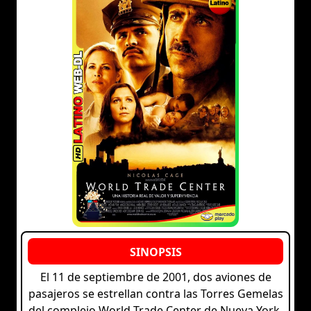
El 11 de septiembre de 2001, dos aviones de
pasajeros se estrellan contra las Torres Gemelas
del complejo World Trade Center de Nueva York.