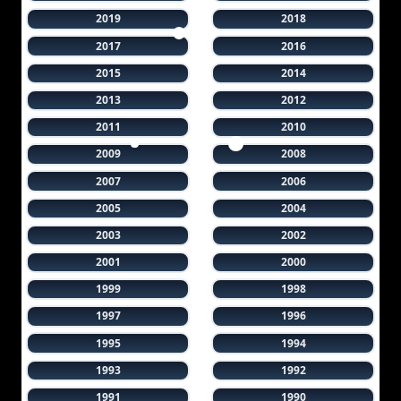
2019
2018
2017
2016
2015
2014
2013
2012
2011
2010
2009
2008
2007
2006
2005
2004
2003
2002
2001
2000
1999
1998
1997
1996
1995
1994
1993
1992
1991
1990