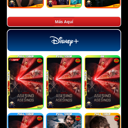
Más Aquí