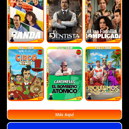
Más Aquí