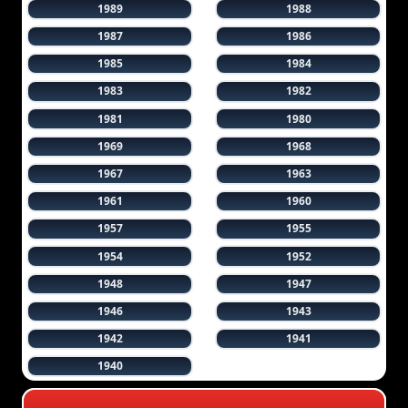
1989
1988
1987
1986
1985
1984
1983
1982
1981
1980
1969
1968
1967
1963
1961
1960
1957
1955
1954
1952
1948
1947
1946
1943
1942
1941
1940