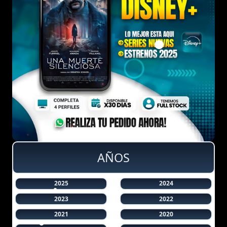
AÑOS
2025
2024
2023
2022
2021
2020