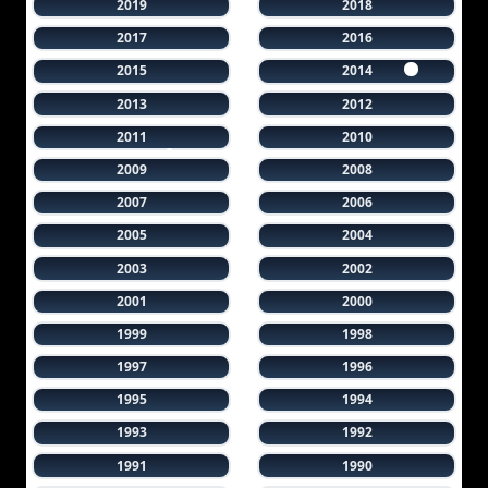
2019
2018
2017
2016
2015
2014
2013
2012
2011
2010
2009
2008
2007
2006
2005
2004
2003
2002
2001
2000
1999
1998
1997
1996
1995
1994
1993
1992
1991
1990