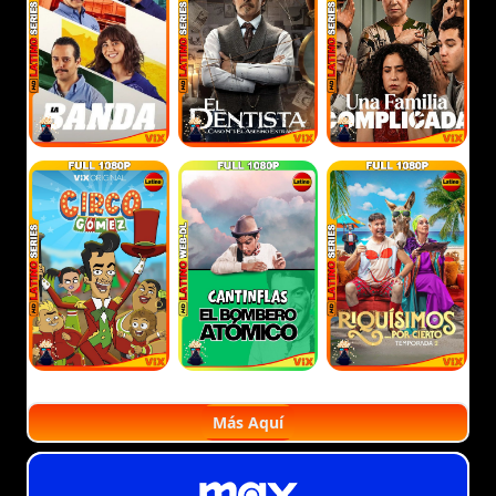
Más Aquí