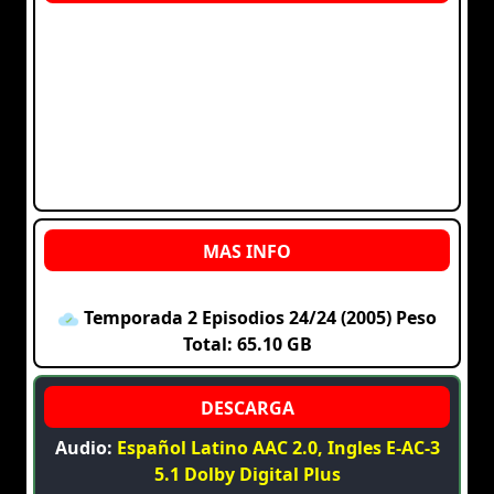
Temporada 2 Episodios 24/24 (2005) Peso
Total: 65.10 GB
Audio:
Español Latino AAC 2.0, Ingles E-AC-3
5.1 Dolby Digital Plus