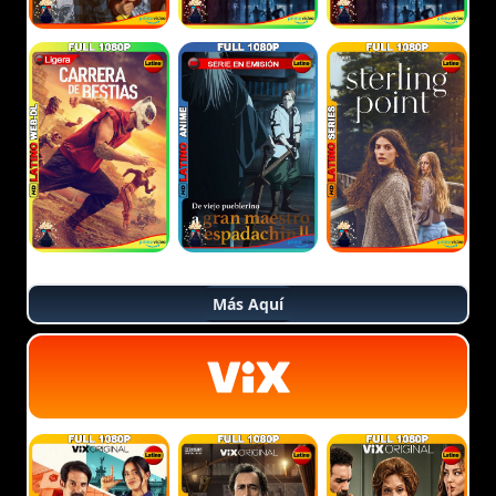
Más Aquí