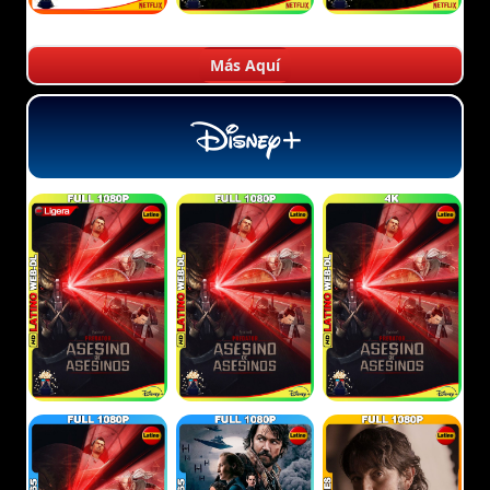
Más Aquí