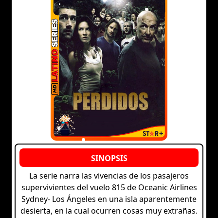
La serie narra las vivencias de los pasajeros
supervivientes del vuelo 815 de Oceanic Airlines
Sydney- Los Ángeles en una isla aparentemente
desierta, en la cual ocurren cosas muy extrañas.