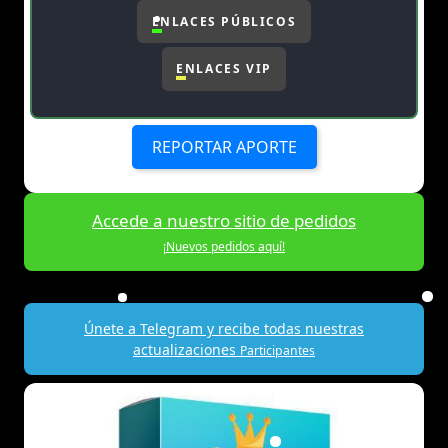
ENLACES PÚBLICOS
ENLACES VIP
REPORTAR APORTE
Accede a nuestro sitio de pedidos
¡Nuevos pedidos aquí!
Únete a Telegram y recibe todas nuestras
actualizaciones
Participantes