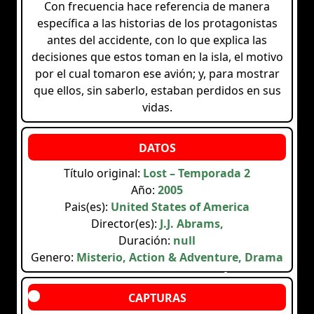
Con frecuencia hace referencia de manera
específica a las historias de los protagonistas
antes del accidente, con lo que explica las
decisiones que estos toman en la isla, el motivo
por el cual tomaron ese avión; y, para mostrar
que ellos, sin saberlo, estaban perdidos en sus
vidas.
Título original:
Lost – Temporada 2
Año:
2005
Pais(es):
United States of America
Director(es):
J.J. Abrams,
Duración:
null
Genero:
Misterio, Action & Adventure, Drama