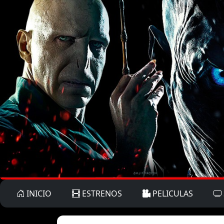
INICIO
ESTRENOS
PELICULAS