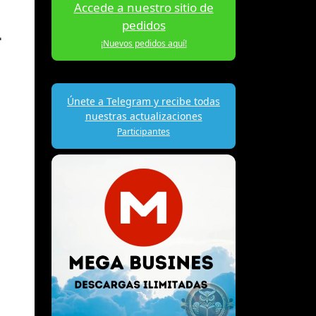
Accede a nuestro sitio de
pedidos
L
¡Nuevos pedidos aquí!
Únete a Telegram y recibe todas
nuestras actualizaciones
Participantes