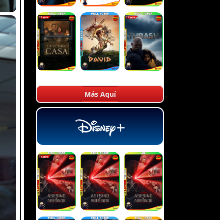
Más Aquí