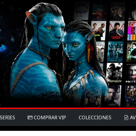
SERIES
COMPRAR VIP
COLECCIONES
AV