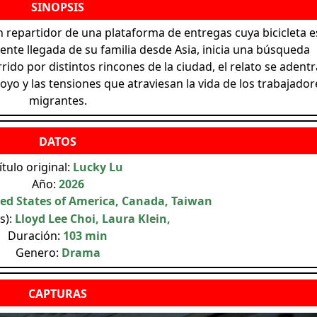
n repartidor de una plataforma de entregas cuya bicicleta e
ente llegada de su familia desde Asia, inicia una búsqueda
rido por distintos rincones de la ciudad, el relato se adentr
oyo y las tensiones que atraviesan la vida de los trabajador
migrantes.
ítulo original:
Lucky Lu
Año:
2026
ed States of America, Canada, Taiwan
s):
Lloyd Lee Choi, Laura Klein,
Duración:
103 min
Genero:
Drama