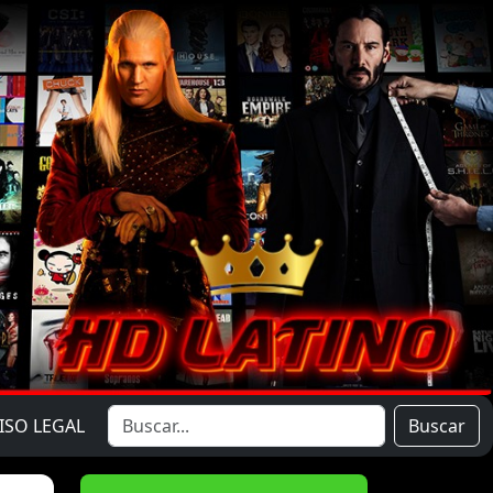
ISO LEGAL
Buscar