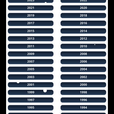
2023
2022
2021
2020
2019
2018
2017
2016
2015
2014
2013
2012
2011
2010
2009
2008
2007
2006
2005
2004
2003
2002
2001
2000
1999
1998
1997
1996
1995
1994