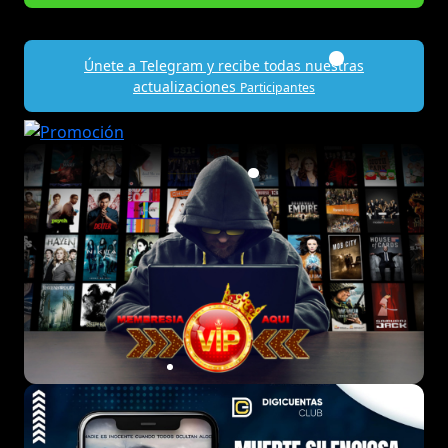
Únete a Telegram y recibe todas nuestras
actualizaciones
Participantes