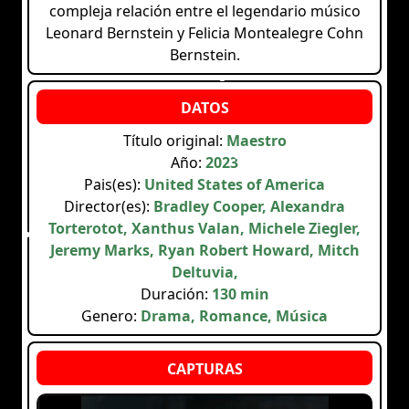
compleja relación entre el legendario músico
Leonard Bernstein y Felicia Montealegre Cohn
Bernstein.
Título original:
Maestro
Año:
2023
Pais(es):
United States of America
Director(es):
Bradley Cooper, Alexandra
Torterotot, Xanthus Valan, Michele Ziegler,
Jeremy Marks, Ryan Robert Howard, Mitch
Deltuvia,
Duración:
130 min
Genero:
Drama, Romance, Música