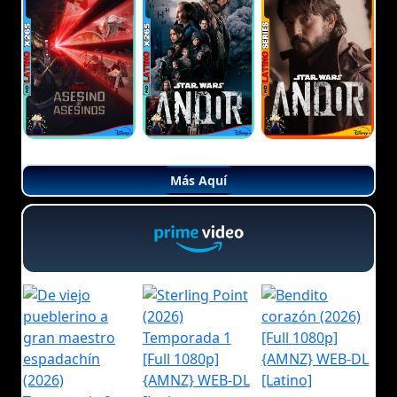
Más Aquí