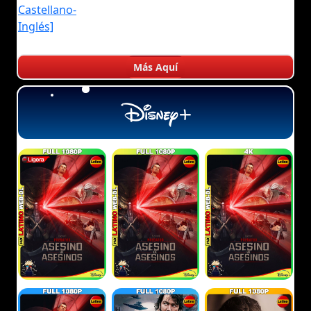
Más Aquí