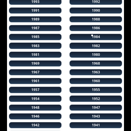
1993
1992
1991
1990
1989
1988
1987
1986
1985
1984
1983
1982
1981
1980
1969
1968
1967
1963
1961
1960
1957
1955
1954
1952
1948
1947
1946
1943
1942
1941