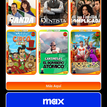
Más Aquí