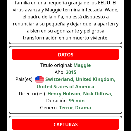
familia en una pequeña granja de los EEUU. El
virus avanza y Maggie termina infectada. Wade,
el padre de la niña, no está dispuesto a
renunciar a su pequeña y dejar que la aparten y
aíslen en su agonizante y peligrosa
transformación en un muerto viviente.
Título original:
Maggie
Año:
2015
Pais(es):
Switzerland, United Kingdom,
United States of America
Director(es):
Henry Hobson, Nick DiRosa,
Duración:
95 min
Genero:
Terror, Drama