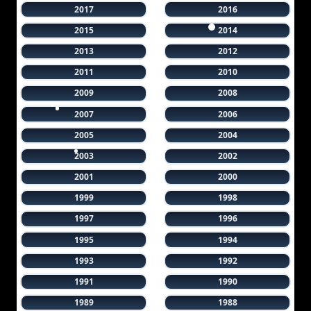
2017
2016
2015
2014
2013
2012
2011
2010
2009
2008
2007
2006
2005
2004
2003
2002
2001
2000
1999
1998
1997
1996
1995
1994
1993
1992
1991
1990
1989
1988