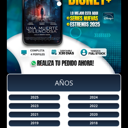
AÑOS
2025
2024
2023
2022
2021
2020
2019
2018