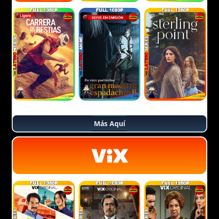
Más Aquí