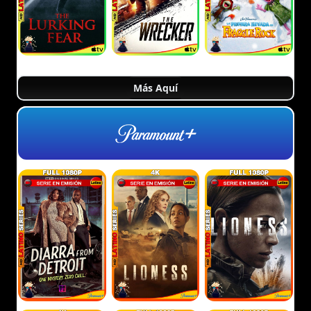
Más Aquí