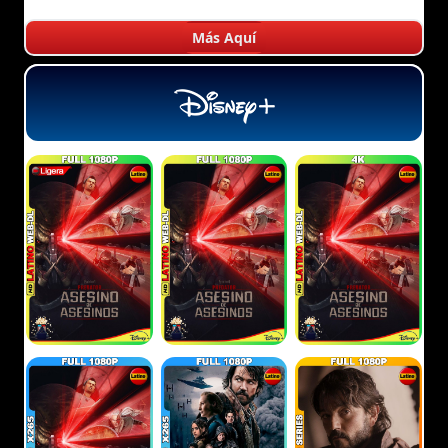
Más Aquí