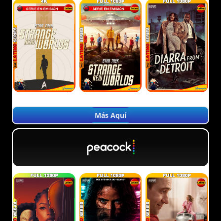
Más Aquí