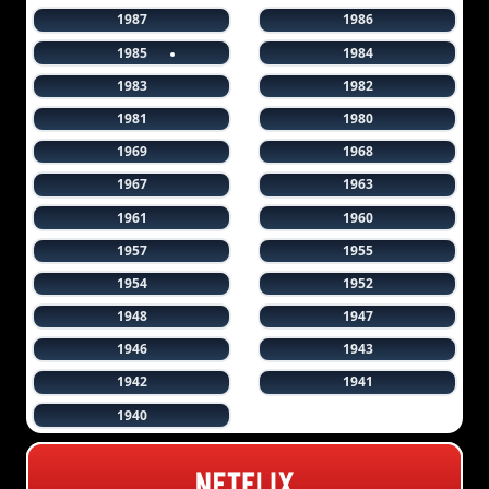
1987
1986
1985
1984
1983
1982
1981
1980
1969
1968
1967
1963
1961
1960
1957
1955
1954
1952
1948
1947
1946
1943
1942
1941
1940