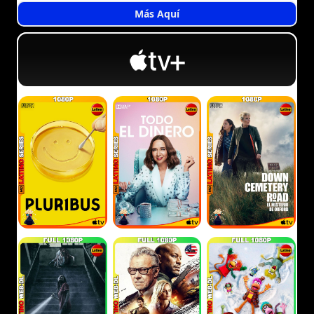
Más Aquí