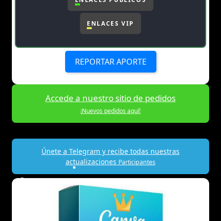
ENLACES VIP
REPORTAR APORTE
Accede a nuestro sitio de pedidos
¡Nuevos pedidos aquí!
Únete a Telegram y recibe todas nuestras
actualizaciones
Participantes