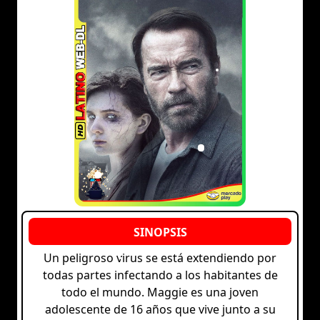
Un peligroso virus se está extendiendo por
todas partes infectando a los habitantes de
todo el mundo. Maggie es una joven
adolescente de 16 años que vive junto a su