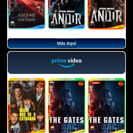
Más Aquí