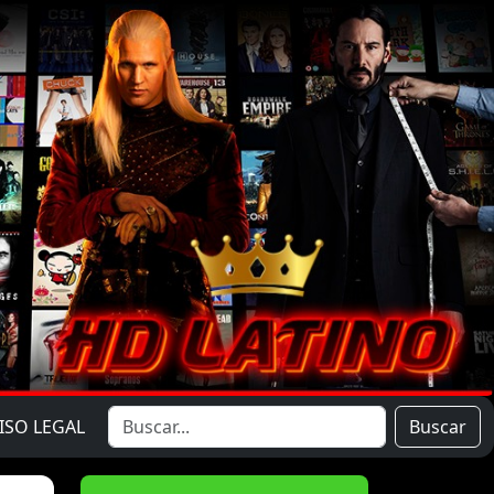
ISO LEGAL
Buscar