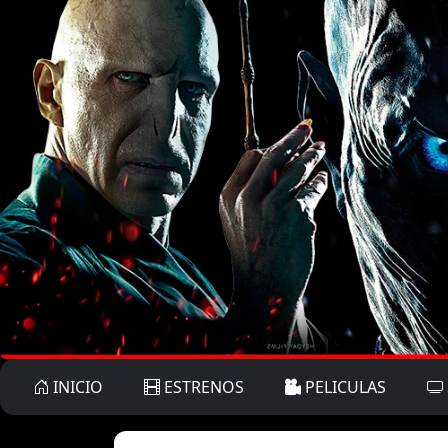
INICIO
ESTRENOS
PELICULAS